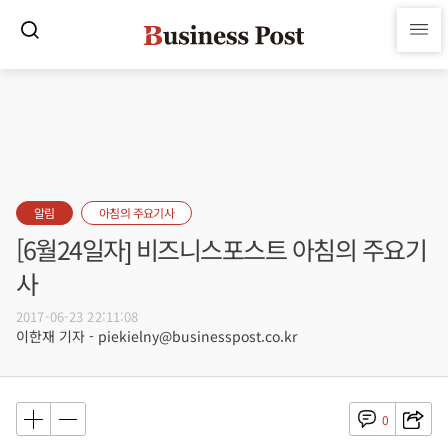
알림
아침의 주요기사
[6월24일자] 비즈니스포스트 아침의 주요기
사
2017-06-23 22:11:08
이한재 기자 - piekielny@businesspost.co.kr
0