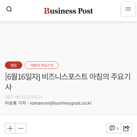
알림
아침의 주요기사
[6월16일자] 비즈니스포스트 아침의 주요기
사
2017-06-15 22:03:15
이승용 기자 - romancer@businesspost.co.kr
0