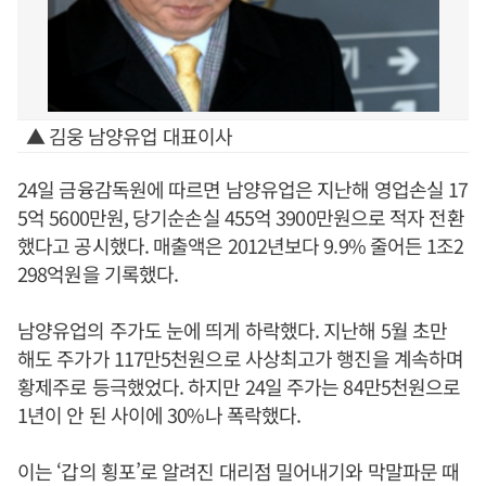
▲ 김웅 남양유업 대표이사
24일 금융감독원에 따르면 남양유업은 지난해 영업손실 17
5억 5600만원, 당기순손실 455억 3900만원으로 적자 전환
했다고 공시했다. 매출액은 2012년보다 9.9% 줄어든 1조2
298억원을 기록했다.
남양유업의 주가도 눈에 띄게 하락했다. 지난해 5월 초만
해도 주가가 117만5천원으로 사상최고가 행진을 계속하며
황제주로 등극했었다. 하지만 24일 주가는 84만5천원으로
1년이 안 된 사이에 30%나 폭락했다.
이는 ‘갑의 횡포’로 알려진 대리점 밀어내기와 막말파문 때