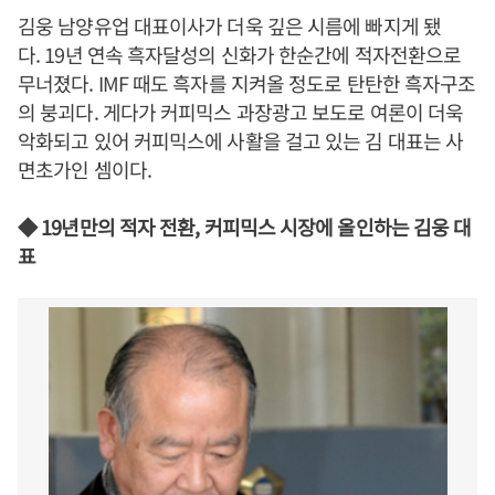
김웅 남양유업 대표이사가 더욱 깊은 시름에 빠지게 됐
다. 19년 연속 흑자달성의 신화가 한순간에 적자전환으로
무너졌다. IMF 때도 흑자를 지켜올 정도로 탄탄한 흑자구조
의 붕괴다. 게다가 커피믹스 과장광고 보도로 여론이 더욱
악화되고 있어 커피믹스에 사활을 걸고 있는 김 대표는 사
면초가인 셈이다.
◆ 19년만의 적자 전환, 커피믹스 시장에 올인하는 김웅 대
표