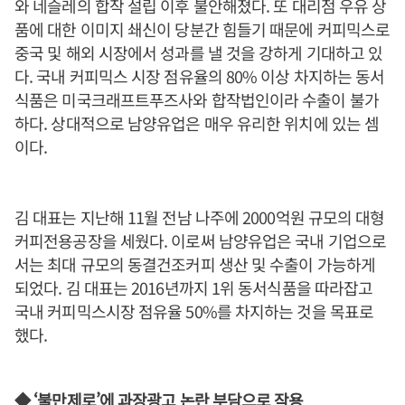
와 네슬레의 합작 설립 이후 불안해졌다. 또 대리점 우유 상
품에 대한 이미지 쇄신이 당분간 힘들기 때문에 커피믹스로
중국 및 해외 시장에서 성과를 낼 것을 강하게 기대하고 있
다. 국내 커피믹스 시장 점유율의 80% 이상 차지하는 동서
식품은 미국크래프트푸즈사와 합작법인이라 수출이 불가
하다. 상대적으로 남양유업은 매우 유리한 위치에 있는 셈
이다.
김 대표는 지난해 11월 전남 나주에 2000억원 규모의 대형
커피전용공장을 세웠다. 이로써 남양유업은 국내 기업으로
서는 최대 규모의 동결건조커피 생산 및 수출이 가능하게
되었다. 김 대표는 2016년까지 1위 동서식품을 따라잡고
국내 커피믹스시장 점유율 50%를 차지하는 것을 목표로
했다.
◆ ‘불만제로’에 과장광고 논란 부담으로 작용