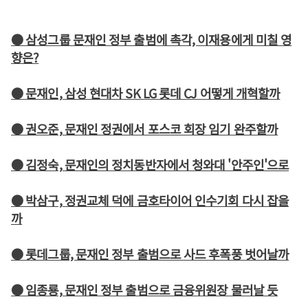
● 삼성그룹 문재인 정부 출범에 촉각, 이재용에게 미칠 영
향은?
● 문재인, 삼성 현대차 SK LG 롯데 CJ 어떻게 개혁할까
● 권오준, 문재인 정권에서 포스코 회장 임기 완주할까
● 김정숙, 문재인의 정치동반자에서 청와대 '안주인'으로
● 박삼구, 정권교체 덕에 금호타이어 인수기회 다시 잡을
까
● 롯데그룹, 문재인 정부 출범으로 사드 후폭풍 벗어날까
● 임종룡, 문재인 정부 출범으로 금융위원장 물러날 듯