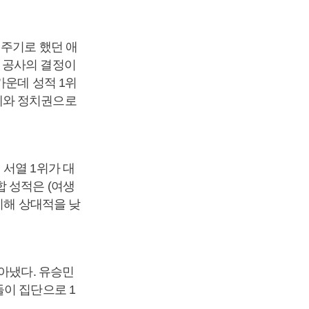
 주기로 했던 애
 공사의 결정이
가운데 성적 1위
계와 정치권으로
서열 1위가 대
 성적은 (여생
비해 상대적을 낮
아냈다. 유승민
이 집단으로 1