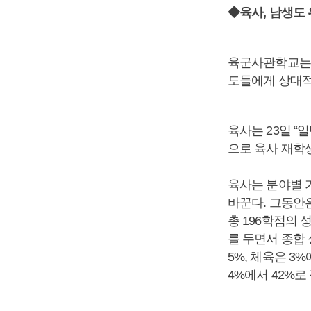
◆육사, 남생도
육군사관학교는 
도들에게 상대적
육사는 23일 “
으로 육사 재학
육사는 분야별 
바꾼다. 그동안은 
총 196학점의 
를 두면서 종합
5%, 체육은 3
4%에서 42%로