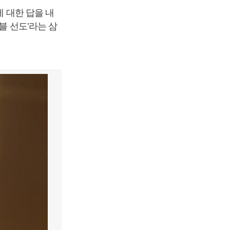
에 대한 답을 내
블 선도’라는 삼