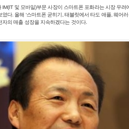
IM(IT 및 모바일)부문 사장이 스마트폰 포화라는 시장 우려
였다. 올해 ‘스마트폰 굳히기, 태블릿에서 타도 애플, 웨어러
전자의 매출 성장을 지속하겠다는 것이다.