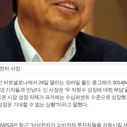
성전자 사장
 바르셀로나에서 24일 열리는 모바일 월드 콩그레스 2014(MW
각) 기자들과 만났다. 신 사장은 ‘두 자릿수 성장에 대한 부담
마트폰 시장 성장 자체가 과거에는 수십퍼센트 수준으로 성장했
성장은 기대할 수 없는 상황"이라고 말했다.
WSJ)은 최근 "삼성전자가 소비자와 투자자들을 감동시킬 