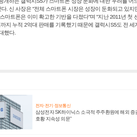
 공개하는 갤럭시S5가 스마트폰 성장 둔화에 대한 우려를 어
다. 신 사장은 "전체 스마트폰 시장은 성장이 둔화되고 있지만
 스마트폰은 이미 확고한 기반을 다졌다"며 "지난 2011년 첫
재까지 누적 2억대 판매를 기록했기 때문에 갤럭시S5도 전 세
대했다.
전자·전기·정보통신
삼성전자 SK하이닉스 소극적 주주환원에 해외 증권
호황 지속성 의문"