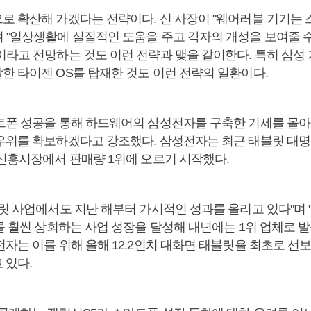
로 확산해 가겠다는 전략이다. 신 사장이 "웨어러블 기기는
 "일상생활에 실질적인 도움을 주고 각자의 개성을 보여줄 
이라고 전망하는 것도 이런 전략과 맺을 같이한다. 특히 삼성
한 타이젠 OS를 탑재한 것도 이런 전략의 일환이다.
트폰 성공을 통해 하드웨어의 삼성전자를 구축한 기세를 몰아
우위를 확보하겠다고 강조했다. 삼성전자는 최근 태블릿 대명
 신흥시장에서 판매량 1위에 오르기 시작했다.
블릿 사업에서도 지난 해부터 가시적인 성과를 올리고 있다"며 
%를 훨씬 상회하는 사업 성장을 달성해 내년에는 1위 업체로 
전자는 이를 위해 올해 12.2인치 대화면 태블릿을 최초로 선
 있다.