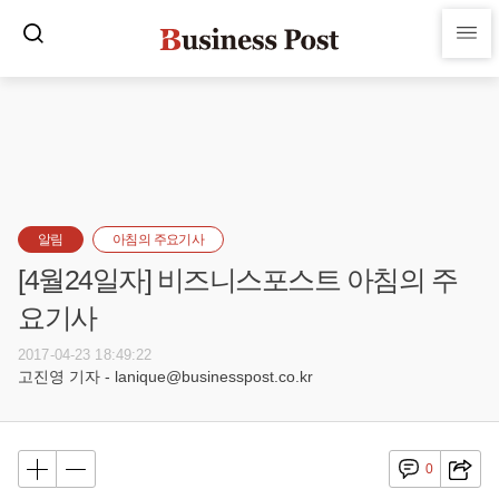
알림
아침의 주요기사
[4월24일자] 비즈니스포스트 아침의 주
요기사
2017-04-23 18:49:22
고진영 기자 - lanique@businesspost.co.kr
0