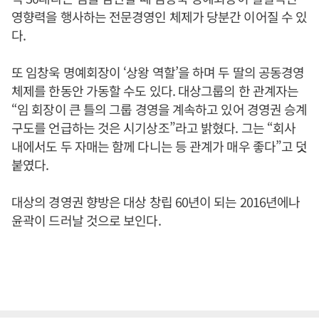
영향력을 행사하는 전문경영인 체제가 당분간 이어질 수 있
다.
또 임창욱 명예회장이 ‘상왕 역할’을 하며 두 딸의 공동경영
체제를 한동안 가동할 수도 있다. 대상그룹의 한 관계자는
“임 회장이 큰 틀의 그룹 경영을 계속하고 있어 경영권 승계
구도를 언급하는 것은 시기상조”라고 밝혔다. 그는 “회사
내에서도 두 자매는 함께 다니는 등 관계가 매우 좋다”고 덧
붙였다.
대상의 경영권 향방은 대상 창립 60년이 되는 2016년에나
윤곽이 드러날 것으로 보인다.