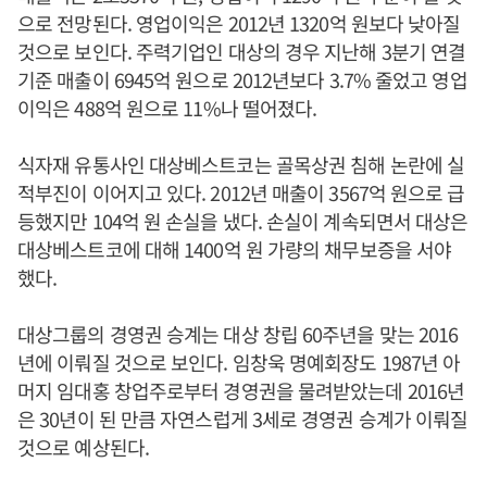
으로 전망된다. 영업이익은 2012년 1320억 원보다 낮아질
것으로 보인다. 주력기업인 대상의 경우 지난해 3분기 연결
기준 매출이 6945억 원으로 2012년보다 3.7% 줄었고 영업
이익은 488억 원으로 11%나 떨어졌다.
식자재 유통사인 대상베스트코는 골목상권 침해 논란에 실
적부진이 이어지고 있다. 2012년 매출이 3567억 원으로 급
등했지만 104억 원 손실을 냈다. 손실이 계속되면서 대상은
대상베스트코에 대해 1400억 원 가량의 채무보증을 서야
했다.
대상그룹의 경영권 승계는 대상 창립 60주년을 맞는 2016
년에 이뤄질 것으로 보인다. 임창욱 명예회장도 1987년 아
머지 임대홍 창업주로부터 경영권을 물려받았는데 2016년
은 30년이 된 만큼 자연스럽게 3세로 경영권 승계가 이뤄질
것으로 예상된다.