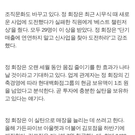
조직문화도 바꾸고 있다. 정 회장은 최근 시무식 때 새로
운 사업에 도전했다가 실패한 직원에게 ‘베스트 챌린저
상’을 줬다. 모두 29명이 이 상을 받았다. 정 회장은 “단기
매출에 연연하지 말고 신사업을 찾아 도전하라”고 강조
했다.
정 회장은 오랜 세월 동안 몸집 줄이기를 한 효과가 나타
날 것이라고 기대하고 있다. 업계 관계자는 정 회장의 긴
축경영에 따라 현대백화점그룹의 현금 보유액이 1조 원
을 넘었다고 분석한다. 곧 투자에 충분한 실탄을 보유하
고 있다는 얘기다.
정 회장은 이 실탄으로 매장을 늘리는 데 쓰려고 한다.
올해 가든파이브 아울렛과 더불어 김포점을 하반기에