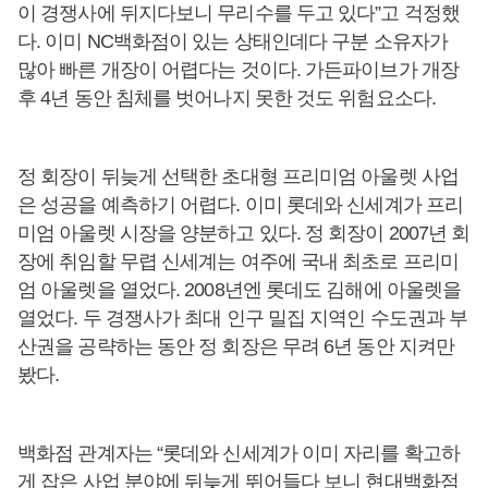
이 경쟁사에 뒤지다보니 무리수를 두고 있다”고 걱정했
다. 이미 NC백화점이 있는 상태인데다 구분 소유자가
많아 빠른 개장이 어렵다는 것이다. 가든파이브가 개장
후 4년 동안 침체를 벗어나지 못한 것도 위험요소다.
정 회장이 뒤늦게 선택한 초대형 프리미엄 아울렛 사업
은 성공을 예측하기 어렵다. 이미 롯데와 신세계가 프리
미엄 아울렛 시장을 양분하고 있다. 정 회장이 2007년 회
장에 취임할 무렵 신세계는 여주에 국내 최초로 프리미
엄 아울렛을 열었다. 2008년엔 롯데도 김해에 아울렛을
열었다. 두 경쟁사가 최대 인구 밀집 지역인 수도권과 부
산권을 공략하는 동안 정 회장은 무려 6년 동안 지켜만
봤다.
백화점 관계자는 “롯데와 신세계가 이미 자리를 확고하
게 잡은 사업 분야에 뒤늦게 뛰어들다 보니 현대백화점