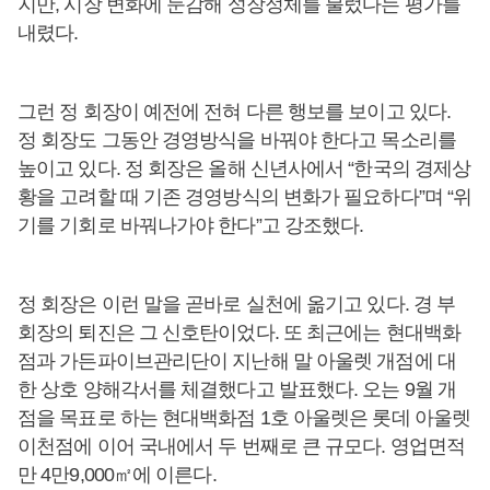
지만, 시장 변화에 둔감해 성장정체를 불렀다는 평가를
내렸다.
그런 정 회장이 예전에 전혀 다른 행보를 보이고 있다.
정 회장도 그동안 경영방식을 바꿔야 한다고 목소리를
높이고 있다. 정 회장은 올해 신년사에서 “한국의 경제상
황을 고려할 때 기존 경영방식의 변화가 필요하다”며 “위
기를 기회로 바꿔나가야 한다”고 강조했다.
정 회장은 이런 말을 곧바로 실천에 옮기고 있다. 경 부
회장의 퇴진은 그 신호탄이었다. 또 최근에는 현대백화
점과 가든파이브관리단이 지난해 말 아울렛 개점에 대
한 상호 양해각서를 체결했다고 발표했다. 오는 9월 개
점을 목표로 하는 현대백화점 1호 아울렛은 롯데 아울렛
이천점에 이어 국내에서 두 번째로 큰 규모다. 영업면적
만 4만9,000㎡에 이른다.