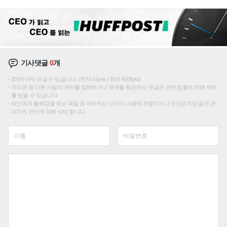
"중요한 이정표"
기사댓글
0
개
200자까지 쓰실 수 있습니다. (현재 0 byte / 최대 400byte)
저작권 등 다른 사람의 권리를 침해하거나 명예를 훼손하는 댓글은 관련 법률에 의해 제재
를 받을 수 있습니다.
타인에게 불쾌감을 주는 욕설 등 비하하는 단어가 내용에 포함되거나 인신공격성 글은 관
리자의 판단에 의해 삭제 합니다.