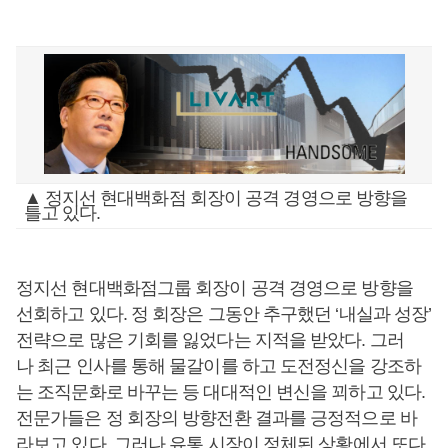
▲ 정지선 현대백화점 회장이 공격 경영으로 방향을
틀고 있다.
정지선 현대백화점그룹 회장이 공격 경영으로 방향을
선회하고 있다. 정 회장은 그동안 추구했던 ‘내실과 성장’
전략으로 많은 기회를 잃었다는 지적을 받았다. 그러
나 최근 인사를 통해 물갈이를 하고 도전정신을 강조하
는 조직문화로 바꾸는 등 대대적인 변신을 꾀하고 있다.
전문가들은 정 회장의 방향전환 결과를 긍정적으로 바
라보고 있다. 그러나 유통 시장이 정체된 상황에서 또다