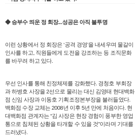
◆ 승부수 띄운 정 회장...성공은 아직 불투명
이런 상황에서 정 회장은 ‘공격 경영’을 내세우며 물갈이
인사를 하고, 직원들에게 도전을 강조하는 등 조직문화
를 바꾸려 하고 있다.
우선 인사를 통해 친정체제를 강화했다. 경청호 부회장
과 하병호 사장을 2선으로 물리는 대신 김영태 현대백화
점 신임 사장과 이동호 기획조정본부장을 불러들였다.
백화점 수장 교체는 2008년 이후 5년 만에 처음이다. 현
대백화점 관계자는 “김 사장은 현장 경험이 풍부한 영업
통으로 침체된 상황을 타개할 수 있을 것”이라며 기대를
드러냈다.