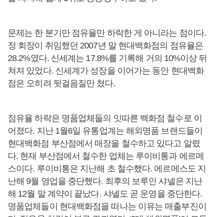
문제는 한 분기만 점유율만 하락한 게 아니라는 점이다.
정 회장이 취임했던 2007년 말 현대백화점의 점유율은
28.2%였다. 신세계는 17.8%를 기록해 거의 10%이상 뒤
쳐져 있었다. 신세계가 성장을 이어가는 동안 현대백화
점은 오히려 뒷걸음질만 쳤다.
점유율 하락은 명품업체들의 잇따른 백화점 철수로 이
어졌다. 지난 1월6일 유통업계는 해외명품 브랜드들이
현대백화점 부산점에서 매장을 철수하고 있다고 알렸
다. 현재 부산점에서 철수한 업체는 루이비통과 에르메
스이다. 루이비통은 지난해 초 철수했다. 에르메스도 지
난해 9월 영업을 중단했다. 최후의 보루인 샤넬은 지난
해 12월 말 계약이 끝났다. 샤넬도 곧 운영을 중단한다.
명품업체들이 현대백화점을 떠나는 이유는 매출부진이