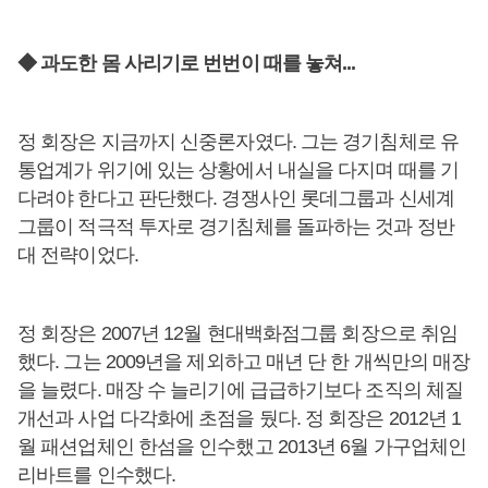
◆ 과도한 몸 사리기로 번번이 때를 놓쳐...
정 회장은 지금까지 신중론자였다. 그는 경기침체로 유
통업계가 위기에 있는 상황에서 내실을 다지며 때를 기
다려야 한다고 판단했다. 경쟁사인 롯데그룹과 신세계
그룹이 적극적 투자로 경기침체를 돌파하는 것과 정반
대 전략이었다.
정 회장은 2007년 12월 현대백화점그룹 회장으로 취임
했다. 그는 2009년을 제외하고 매년 단 한 개씩만의 매장
을 늘렸다. 매장 수 늘리기에 급급하기보다 조직의 체질
개선과 사업 다각화에 초점을 뒀다. 정 회장은 2012년 1
월 패션업체인 한섬을 인수했고 2013년 6월 가구업체인
리바트를 인수했다.