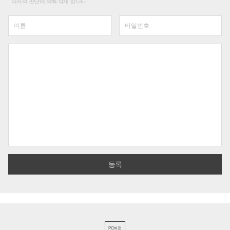
리자의 판단에 의해 삭제 합니다.
PC버전