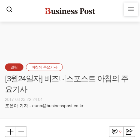
알림
아침의 주요기사
[3월24일자] 비즈니스포스트 아침의 주
요기사
2017-03-23 22:24:04
조은아 기자 - euna@businesspost.co.kr
0