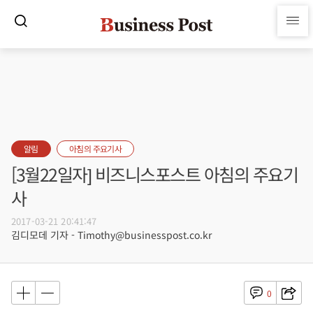
알림
아침의 주요기사
[3월22일자] 비즈니스포스트 아침의 주요기
사
2017-03-21 20:41:47
김디모데 기자 - Timothy@businesspost.co.kr
0