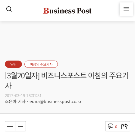
알림
아침의 주요기사
[3월20일자] 비즈니스포스트 아침의 주요기
사
2017-03-19 18:31:31
조은아 기자 - euna@businesspost.co.kr
0