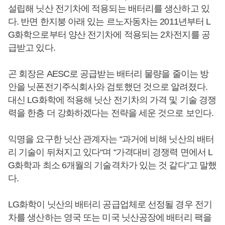
설립해 닛산 전기차에 적용되는 배터리를 생산하고 있
다. 반면 한지붕 아래 있는 르노자동차는 2011년부터 L
G화학으로부터 양산 전기차에 적용되는 2차전지를 공
급받고 있다.
곤 회장은 AESC로 공급받는 배터리 물량을 줄이는 방
안을 닛폰전기주식회사와 검토했던 것으로 알려졌다.
대신 LG화학에 적용해 닛산 전기차의 가격 및 기술 경쟁
력을 한층 더 강화하겠다는 전략을 세운 것으로 보인다.
익명을 요구한 닛산 관계자는 “과거에 비해 닛산의 배터
리 기술이 뒤쳐지고 있다“며 “가격대비 경쟁력 면에서 L
G화학과 최소 6개월의 기술격차가 있는 것 같다”고 말했
다.
LG화학이 닛산의 배터리 공급업체로 선정될 경우 전기
차를 생산하는 영국 또는 미국 닛산공장에 배터리 팩을