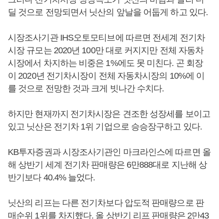
딜 것으로 전망되면서 닛산의 앞날을 어둡게 하고 있다.
시장조사기관 IHS오토모티브에 따르면 전세계 전기차
시장 규모는 2020년 100만 대로 커지지만 전체 자동차
시장에서 차지하는 비중은 1%에도 못 미친다. 곤 회장
이 2020년 전기차시장이 전체 자동차시장의 10%에 이
를 것으로 전망한 것과 크게 빗나간 수치다.
하지만 현재까지 전기차시장은 견조한 성장세를 보이고
있고 닛산은 전기차 1위 기업으로 승승장구하고 있다.
KB투자증권과 시장조사기관인 마크라인스에 따르면 올
해 상반기 세계 전기차 판매량은 6만888대로 지난해 상
반기보다 40.4% 늘었다.
닛산의 리프는 다른 전기차보다 압도적 판매량으로 판
매순위 1위를 차지했다. 올 상반기 리프 판매량은 2만43