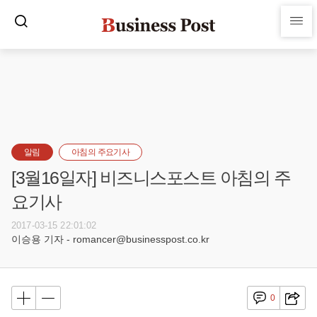
알림
아침의 주요기사
[3월16일자] 비즈니스포스트 아침의 주
요기사
2017-03-15 22:01:02
이승용 기자 - romancer@businesspost.co.kr
0