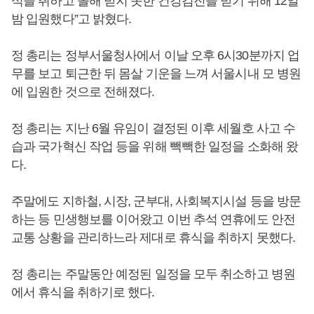
식을 취하고 올해 받지 못한 건강검진을 받기 위해 12일
밤 입원했다”고 밝혔다.
정 총리는 정부서울청사에서 이날 오후 6시30분까지 업
무를 보고 퇴근한 뒤 몸살 기운을 느껴 서울시내 모 병원
에 입원한 것으로 전해졌다.
정 총리는 지난 6월 유임이 결정된 이후 세월호 사고 수
습과 국가혁신 작업 등을 위해 빽빽한 일정을 소화해 왔
다.
주말에도 지하철, 시장, 군부대, 사회복지시설 등을 방문
하는 등 민생행보를 이어왔고 이번 추석 연휴에도 안전
교통 상황을 관리하느라 제대로 휴식을 취하지 못했다.
정 총리는 주말동안 예정된 일정을 모두 취소하고 병원
에서 휴식을 취하기로 했다.