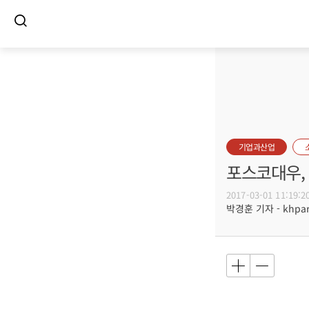
기업과산업
포스코대우,
2017-03-01 11:19:2
박경훈 기자 - khpark