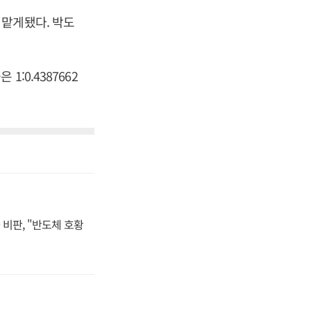
 맡게됐다. 박도
:0.4387662
비판, "반도체 호황