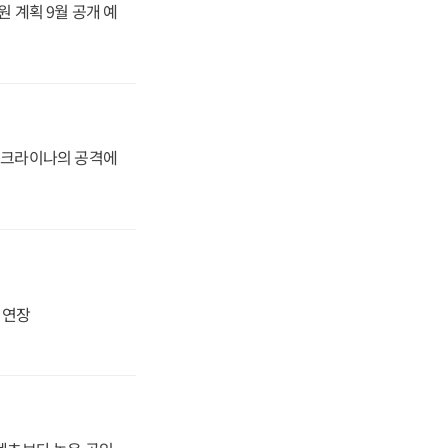
원 계획 9월 공개 예
 우크라이나의 공격에
지 연장