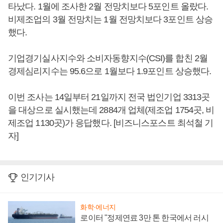
타났다. 1월에 조사한 2월 전망치보다 5포인트 올랐다.
비제조업의 3월 전망치는 1월 전망치보다 3포인트 상승
했다.
기업경기실사지수와 소비자동향지수(CSI)를 합친 2월
경제심리지수는 95.6으로 1월보다 1.9포인트 상승했다.
이번 조사는 14일부터 21일까지 전국 법인기업 3313곳
을 대상으로 실시했는데 2884개 업체(제조업 1754곳, 비
제조업 1130곳)가 응답했다. [비즈니스포스트 최석철 기
자]
인기기사
화학·에너지
로이터 "정제연료 3만 톤 한국에서 러시