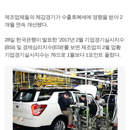
제조업체들의 체감경기가 수출회복세에 영향을 받아 2
개월 연속 개선됐다.
28일 한국은행이 발표한 ‘2017년 2월 기업경기실사지수
(BSI) 및 경제심리지수(ESI)’를 보면 제조업의 2월 업황
기업경기실사지수는 76으로 1월보다 1포인트 올랐다.