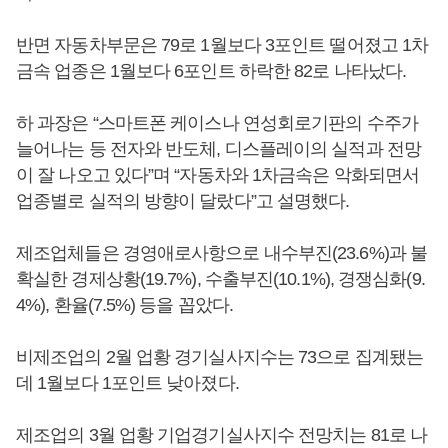
반면 자동차부문은 79로 1월보다 3포인트 떨어졌고 1차
금속 업종은 1월보다 6포인트 하락한 82로 나타났다.
하 과장은 “스마트폰 케이스나 연성회로기판의 수주가
늘어나는 등 전자와 반도체, 디스플레이의 실적과 전망
이 잘 나오고 있다”며 “자동차와 1차금속은 악화되면서
업종별로 실적의 방향이 달랐다”고 설명했다.
제조업체들은 경영애로사항으로 내수부진(23.6%)과 불
확실한 경제상황(19.7%), 수출부진(10.1%), 경쟁심화(9.
4%), 환율(7.5%) 등을 꼽았다.
비제조업의 2월 업황 경기실사지수는 73으로 집계됐는
데 1월보다 1포인트 낮아졌다.
제조업의 3월 업황 기업경기실사지수 전망치는 81로 나