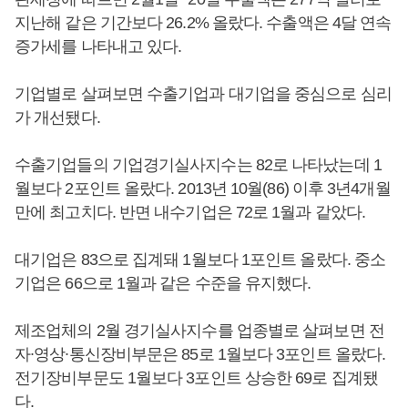
지난해 같은 기간보다 26.2% 올랐다. 수출액은 4달 연속
증가세를 나타내고 있다.
기업별로 살펴보면 수출기업과 대기업을 중심으로 심리
가 개선됐다.
수출기업들의 기업경기실사지수는 82로 나타났는데 1
월보다 2포인트 올랐다. 2013년 10월(86) 이후 3년4개월
만에 최고치다. 반면 내수기업은 72로 1월과 같았다.
대기업은 83으로 집계돼 1월보다 1포인트 올랐다. 중소
기업은 66으로 1월과 같은 수준을 유지했다.
제조업체의 2월 경기실사지수를 업종별로 살펴보면 전
자∙영상∙통신장비부문은 85로 1월보다 3포인트 올랐다.
전기장비부문도 1월보다 3포인트 상승한 69로 집계됐
다.