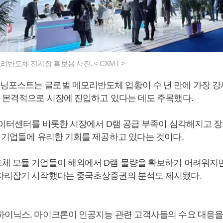
모리반도체 전시장 홍보용 사진. < CXMT >
포스트는 글로벌 메모리반도체 업황이 수 년 만에 가장 강
가 본격적으로 시장에 진입하고 있다는 데도 주목했다.
 데이터센터를 비롯한 시장에서 D램 공급 부족이 심각해지고 
국 기업들에 유리한 기회를 제공하고 있다는 것이다.
체 모듈 기업들이 해외에서 D램 물량을 확보하기 어려워지면
자리잡기 시작했다는 중국초상증권의 분석도 제시됐다.
하이닉스, 마이크론이 인공지능 관련 고객사들의 수요 대응을