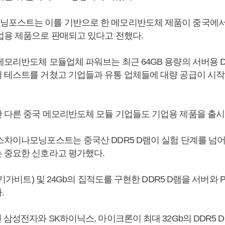
포스트는 이를 기반으로 한 메모리반도체 제품이 중국에서
업용 제품으로 판매되고 있다고 전했다.
메모리반도체 모듈업체 파워브는 최근 64GB 용량의 서버용 D
 테스트를 거쳤고 기업들과 유통 업체들에 대량 공급이 시작
 다른 중국 메모리반도체 모듈 기업들도 기업용 제품을 출시
스차이나모닝포스트는 중국산 DDR5 D램이 실험 단계를 넘
 중요한 신호라고 평가했다.
b(기가비트) 및 24Gb의 집적도를 구현한 DDR5 D램을 서버와 
.
 삼성전자와 SK하이닉스, 마이크론이 최대 32Gb의 DDR5