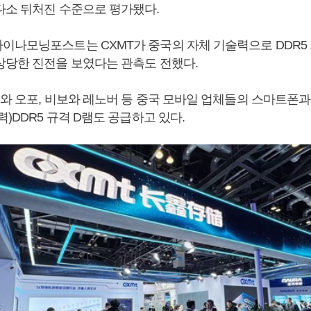
다소 뒤처진 수준으로 평가됐다.
이나모닝포스트는 CXMT가 중국의 자체 기술력으로 DDR5
상당한 진전을 보였다는 관측도 전했다.
미와 오포, 비보와 레노버 등 중국 모바일 업체들의 스마트폰과
력)DDR5 규격 D램도 공급하고 있다.