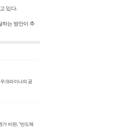
고 있다.
조달하는 방안이 추
, 우크라이나의 공
가 비판, "반도체