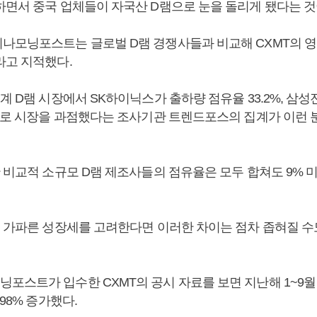
하면서 중국 업체들이 자국산 D램으로 눈을 돌리게 됐다는 것
나모닝포스트는 글로벌 D램 경쟁사들과 비교해 CXMT의 영
라고 지적했다.
계 D램 시장에서 SK하이닉스가 출하량 점유율 33.2%, 삼성전자
7%로 시장을 과점했다는 조사기관 트렌드포스의 집계가 이런 
한 비교적 소규모 D램 제조사들의 점유율은 모두 합쳐도 9% 
의 가파른 성장세를 고려한다면 이러한 차이는 점차 좁혀질 수
포스트가 입수한 CXMT의 공시 자료를 보면 지난해 1~9월
 98% 증가했다.