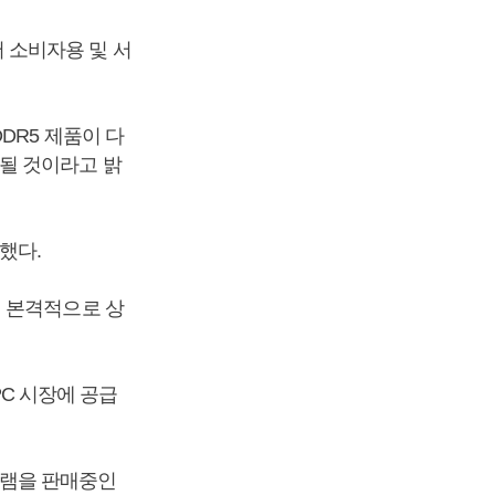
 소비자용 및 서
DR5 제품이 다
될 것이라고 밝
했다.
어 본격적으로 상
PC 시장에 공급
 D램을 판매중인