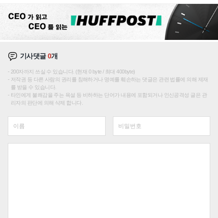
끌이'로 내수 방어
기사댓글
0
개
200자까지 쓰실 수 있습니다. (현재 0 byte / 최대 400byte)
저작권 등 다른 사람의 권리를 침해하거나 명예를 훼손하는 댓글은 관련 법률에 의해 제재
를 받을 수 있습니다.
타인에게 불쾌감을 주는 욕설 등 비하하는 단어가 내용에 포함되거나 인신공격성 글은 관
리자의 판단에 의해 삭제 합니다.