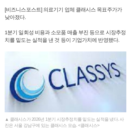
[비즈니스포스트] 의료기기 업체 클래시스 목표주가가
낮아졌다.
1분기 일회성 비용과 소모품 매출 부진 등으로 시장추정
치를 밑도는 실적을 낸 것 등이 기업가치에 반영됐다.
▲ 클래시스가 2026년 1분기 시장추정치를 밑도는 실적을 냈다. 사
진은 서울 강남구에 있는 클래시스 모습. <클래시스>