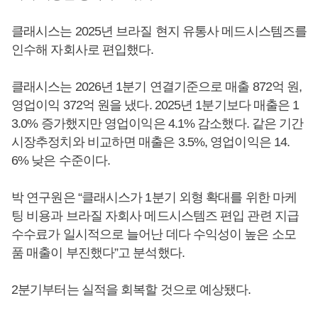
클래시스는 2025년 브라질 현지 유통사 메드시스템즈를
인수해 자회사로 편입했다.
클래시스는 2026년 1분기 연결기준으로 매출 872억 원,
영업이익 372억 원을 냈다. 2025년 1분기보다 매출은 1
3.0% 증가했지만 영업이익은 4.1% 감소했다. 같은 기간
시장추정치와 비교하면 매출은 3.5%, 영업이익은 14.
6% 낮은 수준이다.
박 연구원은 “클래시스가 1분기 외형 확대를 위한 마케
팅 비용과 브라질 자회사 메드시스템즈 편입 관련 지급
수수료가 일시적으로 늘어난 데다 수익성이 높은 소모
품 매출이 부진했다”고 분석했다.
2분기부터는 실적을 회복할 것으로 예상됐다.