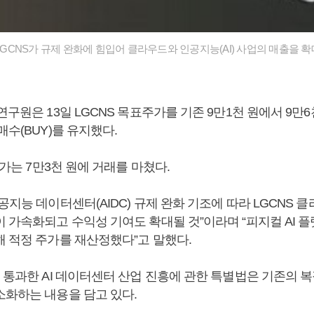
 LGCNS가 규제 완화에 힘입어 클라우드와 인공지능(AI) 사업의 매출을 
연구원은 13일 LGCNS 목표주가를 기존 9만1천 원에서 9만
매수(BUY)를 유지했다.
 주가는 7만3천 원에 거래를 마쳤다.
공지능 데이터센터(AIDC) 규제 완화 기조에 따라 LGCNS 클
 가속화되고 수익성 기여도 확대될 것”이라며 “피지컬 AI 플
해 적정 주가를 재산정했다”고 말했다.
 통과한 AI 데이터센터 산업 진흥에 관한 특별법은 기존의 
소화하는 내용을 담고 있다.