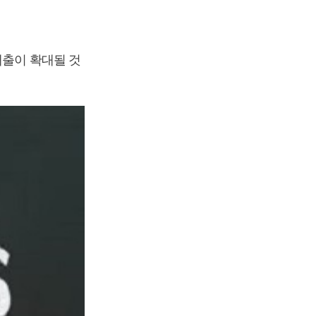
매출이 확대될 것