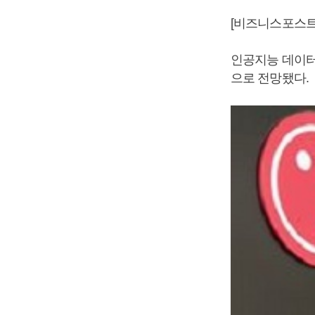
[비즈니스포스트]
인공지능 데이터
으로 전망됐다.