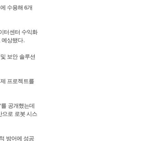
너에 수용해 6개
데이터센터 수익화
 예상됐다.
 및 보안 솔루션
결제 프로젝트를
스’를 공개했는데
반으로 로봇 시스
실적 방어에 성공