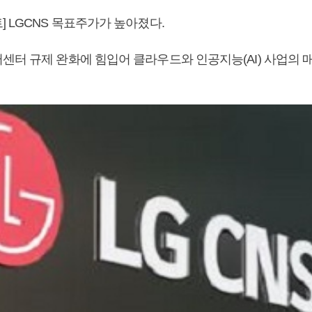
 LGCNS 목표주가가 높아졌다.
센터 규제 완화에 힘입어 클라우드와 인공지능(AI) 사업의 