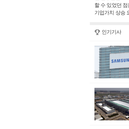
할 수 있었던 
기업가치 상승 
인기기사