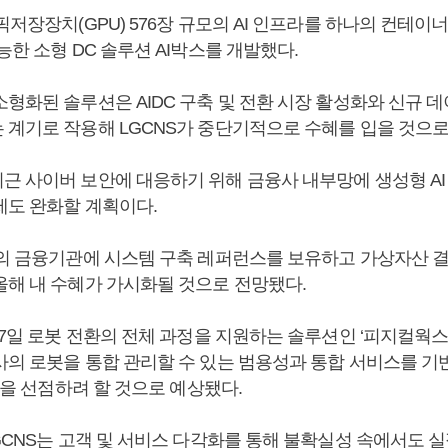
픽저장장치(GPU) 576장 규모의 AI 인프라를 하나의 컨테이
능한 소형 DC 솔루션 AI박스를 개발했다.
소형화된 솔루션은 AIDC 구축 및 전환 시장 활성화와 신규 
 계기로 작용해 LGCNS가 중단기적으로 수혜를 입을 것으로
근 사이버 보안에 대응하기 위해 금융사 내부망에 생성형 AI
제도 완화할 계획이다.
수의 금융기관에 시스템 구축 레퍼런스를 보유하고 가상자산 
올해 내 수혜가 가시화될 것으로 전망됐다.
 7일 로봇 전환의 전체 과정을 지원하는 솔루션인 ‘피지컬웍
사의 로봇을 통합 관리할 수 있는 범용성과 통합 서비스를 기
시장을 선점하려 할 것으로 예상됐다.
GCNS는 고객 및 서비스 다각화를 통해 불확실성 속에서도 