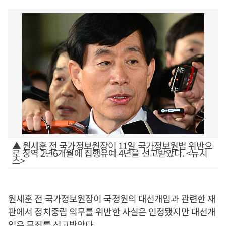
▲ 원세훈 전 국가정보원장이 11일 국가정보원법 위반으
로 징역 2년6개월에 집행유예 4년을 선고받았다. <뉴시
스>
원세훈 전 국가정보원장이 국정원의 대선개입과 관련한 재
판에서 정치중립 의무를 위반한 사실은 인정됐지만 대선개
입은 무죄를 선고받았다.