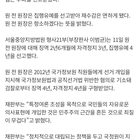
원 전 원장은 집행유예를 선고받아 재수감은 면하게 됐다.
원 전 원장은 항소하겠다는 뜻을 밝혔다.
서울중앙지방법원 형사21부(부장판사 이범균)는 11일 원
전 원장에 대해 징역 2년6개월에 자격정지 3년, 집행유예 4
년을 선고했다.
원 전 원장은 2012년 국가정보원 직원들에게 선거 개입을
지시해 국가정보원법과 공직선거법 위반한 혐의로 기소돼
검찰로부터 징역 4년, 자격정지 4년을 구형받았다.
재판부는 “특정여론 조성을 목적으로 국민들의 자유로운
의사표현에 개입한 것은 민주주의 근간을 흔든 것으로 죄질
이 무겁다”고 밝혔다.
재판부는 “정치적으로 대립되는 정책을 두고 국정원이 지