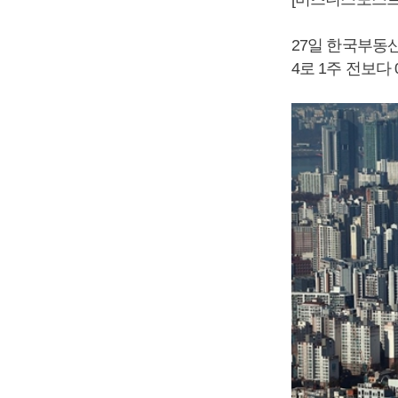
27일 한국부동산
4로 1주 전보다