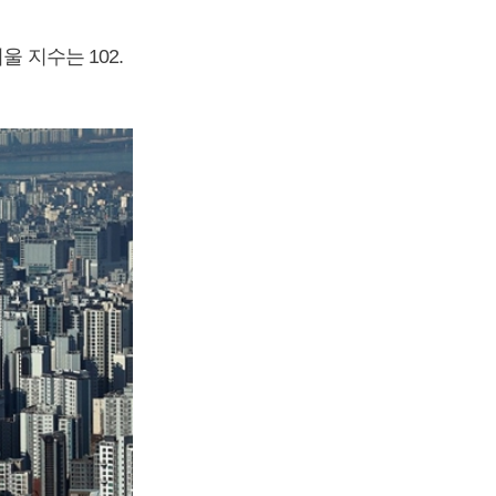
 지수는 102.