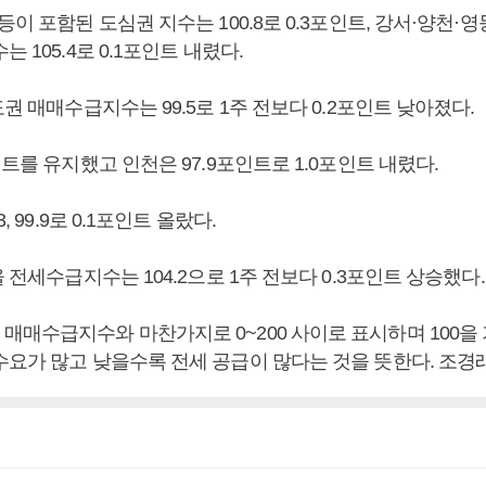
등이 포함된 도심권 지수는 100.8로 0.3포인트, 강서·양천·
 105.4로 0.1포인트 내렸다.
도권 매매수급지수는 99.5로 1주 전보다 0.2포인트 낮아졌다.
인트를 유지했고 인천은 97.9포인트로 1.0포인트 내렸다.
, 99.9로 0.1포인트 올랐다.
울 전세수급지수는 104.2으로 1주 전보다 0.3포인트 상승했다.
매매수급지수와 마찬가지로 0~200 사이로 표시하며 100을
수요가 많고 낮을수록 전세 공급이 많다는 것을 뜻한다. 조경