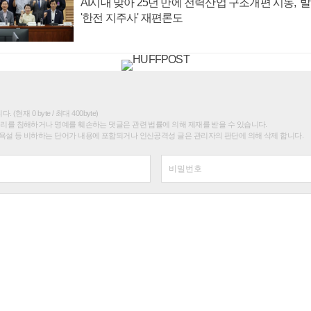
AI시대 맞아 25년 만에 전력산업 구조개편 시동, '
'한전 지주사' 재편론도
(현재 0 byte / 최대 400byte)
권리를 침해하거나 명예를 훼손하는 댓글은 관련 법률에 의해 제재를 받을 수 있습니다.
욕설 등 비하하는 단어가 내용에 포함되거나 인신공격성 글은 관리자의 판단에 의해 삭제 합니다.