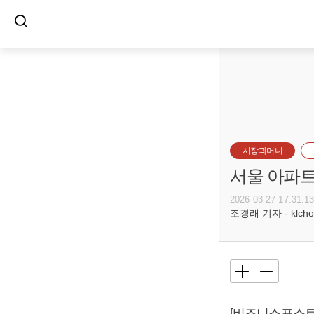
시장과머니
서울 아파트
2026-03-27 17:31:1
조경래 기자 - klcho@
[비즈니스포스트