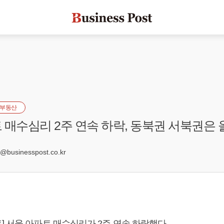
부동산
 매수심리 2주 연속 하락, 동북권 서북권은 
3
businesspost.co.kr
] 서울 아파트 매수심리가 2주 연속 하락했다.