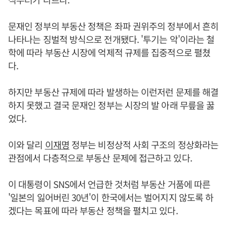
문재인 정부의 부동산 정책은 좌파 권위주의 정부에서 흔히
나타나는 징벌적 방식으로 전개됐다. '투기는 악'이라는 철
학에 따라 부동산 시장에 억제적 규제를 집중적으로 펼쳤
다.
하지만 부동산 규제에 따라 발생하는 이런저런 문제를 해결
하지 못했고 결국 문재인 정부는 시장의 발 아래 무릎을 꿇
었다.
이와 달리
이재명
정부는 비정상적 사회 구조의 정상화라는
관점에서 다층적으로 부동산 문제에 접근하고 있다.
이 대통령이 SNS에서 언급한 것처럼 부동산 거품에 따른
'일본의 잃어버린 30년'이 한국에서는 벌어지지 않도록 하
겠다는 목표에 따라 부동산 정책을 펼치고 있다.