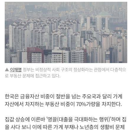
▲
이재명
정부는 비정상적 사회 구조의 정상화라는 관점에서 다층적으
로 부동산 문제에 접근하고 있다.
한국은 금융자산 비중이 절반을 넘는 주요국과 달리 가계
자산에서 차지하는 부동산 비중이 70%가량을 차지한다.
집값 상승에 이른바 '영끌(대출을 극대화하는 행위)'하며 집
을 사다 보니 이에 따른 가계 부채나 노년층의 생활비 문제