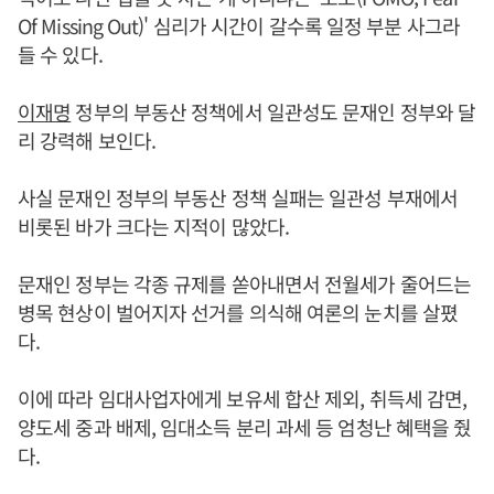
Of Missing Out)' 심리가 시간이 갈수록 일정 부분 사그라
들 수 있다.
이재명
정부의 부동산 정책에서 일관성도 문재인 정부와 달
리 강력해 보인다.
사실 문재인 정부의 부동산 정책 실패는 일관성 부재에서
비롯된 바가 크다는 지적이 많았다.
문재인 정부는 각종 규제를 쏟아내면서 전월세가 줄어드는
병목 현상이 벌어지자 선거를 의식해 여론의 눈치를 살폈
다.
이에 따라 임대사업자에게 보유세 합산 제외, 취득세 감면,
양도세 중과 배제, 임대소득 분리 과세 등 엄청난 혜택을 줬
다.