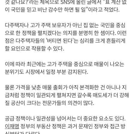
것 같나요?’라는 제목으로 SNS에 올린 글에서 "표 계산 없
이 국민을 믿고 비난 감수만 하면 될 일”이라고 적었다.
다주택자나 고가 주택 보유자가 아닌 집 없는 국민을 중심
으로 한 정책을 펼치겠다는 의지를 분명히 한 셈이다. 이런
점은 다주택자들의 '버티면 된다'는 심리를 크게 흔들리게
할 요인으로 작용할 수 있다.
이에 따라 최근에는 고가 주택을 중심으로 매물이 나오는
분위기도 시장에서 일정 부분 감지된다.
물론 가격을 낮춘 매물 출회가 아직 본격화한 건 아니나 지
금처럼 정책이 일관되게 펼쳐지면 갈수록 매도세가 더 강해
질 공산이 크다는 전문가들의 의견이 많다.
공급 정책이나 일관성을 넘어서는 더 중요한 요소도 있다.
이재명
정부의 부동산 정책은 과거 문재인 정부와 접근 방
식부터가 다르다.