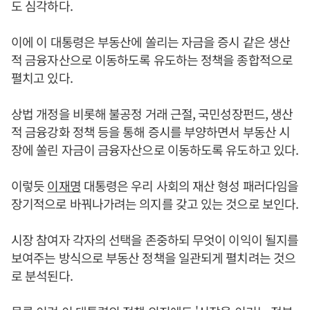
도 심각하다.
이에 이 대통령은 부동산에 쏠리는 자금을 증시 같은 생산
적 금융자산으로 이동하도록 유도하는 정책을 종합적으로
펼치고 있다.
상법 개정을 비롯해 불공정 거래 근절, 국민성장펀드, 생산
적 금융강화 정책 등을 통해 증시를 부양하면서 부동산 시
장에 쏠린 자금이 금융자산으로 이동하도록 유도하고 있다.
이렇듯
이재명
대통령은 우리 사회의 재산 형성 패러다임을
장기적으로 바꿔나가려는 의지를 갖고 있는 것으로 보인다.
시장 참여자 각자의 선택을 존중하되 무엇이 이익이 될지를
보여주는 방식으로 부동산 정책을 일관되게 펼치려는 것으
로 분석된다.