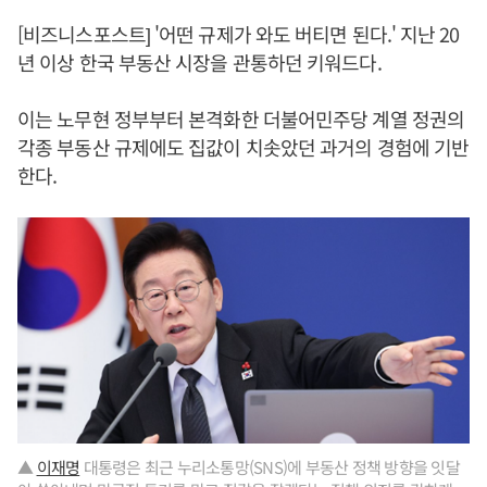
[비즈니스포스트] '어떤 규제가 와도 버티면 된다.' 지난 20
년 이상 한국 부동산 시장을 관통하던 키워드다.
이는 노무현 정부부터 본격화한 더불어민주당 계열 정권의
각종 부동산 규제에도 집값이 치솟았던 과거의 경험에 기반
한다.
▲
이재명
대통령은 최근 누리소통망(SNS)에 부동산 정책 방향을 잇달