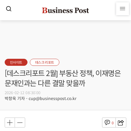
인사이트
데스크 리포트
[데스크리포트 2월] 부동산 정책, 이재명은
문재인과는 다른 결말 맞을까
2026-02-12 08:30:00
박창욱 기자 - cup@businesspost.co.kr
0