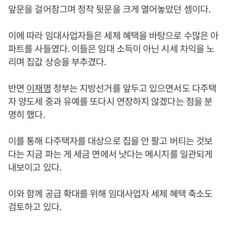
앞문을 걸어잠그며 정작 뒷문을 크게 열어놓았던 셈이다.
이에 따라 임대사업자들은 세제 혜택을 바탕으로 수많은 아
파트를 사들였다. 이들은 임대 소득이 아닌 시세 차익을 노
리며 집값 상승을 부추겼다.
반면
이재명
정부는 지방선거를 앞두고 있으면서도 다주택
자 양도세 중과 유예를 또다시 연장하지 않겠다는 점을 분
명히 했다.
이를 통해 다주택자를 대상으로 집을 안 팔고 버티는 것보
다는 지금 파는 게 세금 면에서 낫다는 메시지를 일관되게
내보이고 있다.
이와 함께 공급 확대를 위해 임대사업자 세제 혜택 축소도
검토하고 있다.