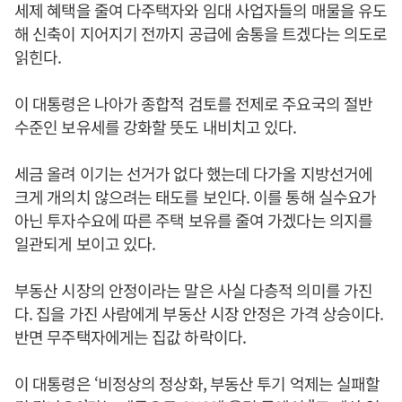
세제 혜택을 줄여 다주택자와 임대 사업자들의 매물을 유도
해 신축이 지어지기 전까지 공급에 숨통을 트겠다는 의도로
읽힌다.
이 대통령은 나아가 종합적 검토를 전제로 주요국의 절반
수준인 보유세를 강화할 뜻도 내비치고 있다.
세금 올려 이기는 선거가 없다 했는데 다가올 지방선거에
크게 개의치 않으려는 태도를 보인다. 이를 통해 실수요가
아닌 투자수요에 따른 주택 보유를 줄여 가겠다는 의지를
일관되게 보이고 있다.
부동산 시장의 안정이라는 말은 사실 다층적 의미를 가진
다. 집을 가진 사람에게 부동산 시장 안정은 가격 상승이다.
반면 무주택자에게는 집값 하락이다.
이 대통령은 ‘비정상의 정상화, 부동산 투기 억제는 실패할