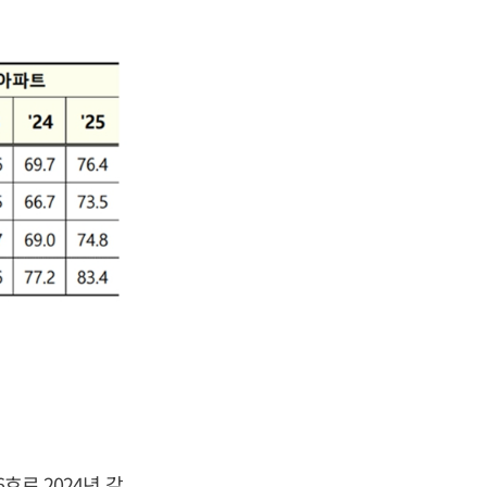
호로 2024년 같