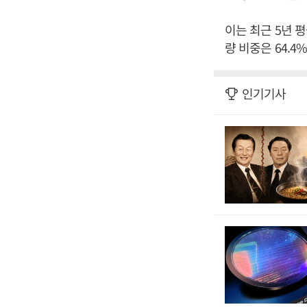
이는 최근 5년 
량 비중은 64.4
인기기사