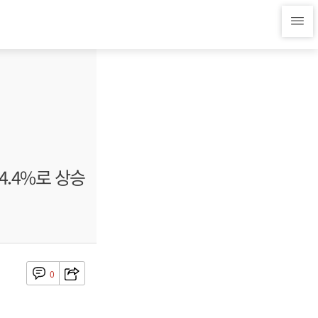
4.4%로 상승
0