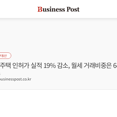
부동산
주택 인허가 실적 19% 감소, 월세 거래비중은 6
5
sinesspost.co.kr