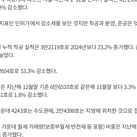
.2% 감소했다.
표인 인허가에서 감소세를 보인 것지만 착공과 분양, 준공은 
 누적 착공 실적은 3만2119호로 2024년보다 23.2% 증가했다.
 늘었다.
654호로 53.3% 감소했다.
 지난해 12월말 기준 6만6510호로 같은해 11월말 보다 3.3%
1호로 1.8% 감소했다.
운데 4243호는 수도권에, 2만4398호는 지방에 위치한 것으로 
 가운데 월세 거래량(보증부월세·반전세 등 포함) 비중은 지난해 6
트 증가했다.