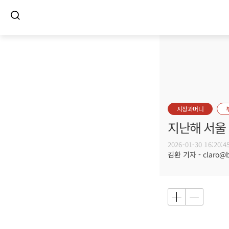
시장과머니
지난해 서울 
2026-01-30 16:20:4
김환 기자 - claro@bu