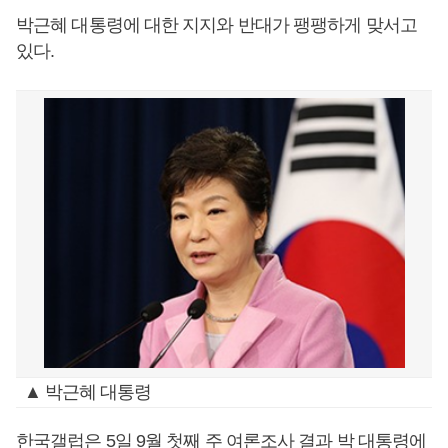
박근혜 대통령에 대한 지지와 반대가 팽팽하게 맞서고
있다.
▲ 박근혜 대통령
한국갤럽은 5일 9월 첫째 주 여론조사 결과 박 대통령에