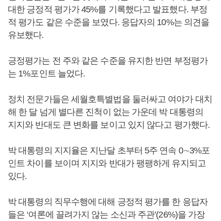
대한 긍정적 평가가 45%를 기록했다고 발표했다. 부정
적 평가도 같은 수준을 보였다. 응답자의 10%는 의견을
유보했다.
긍정평가는 전 주와 같은 수준을 유지한 반면 부정평가
는 1%포인트 늘었다.
정치 전문가들은 세월호특별법을 둘러싸고 여야가 대치
해 한 달 넘게 별다른 진척이 없는 가운데 박 대통령의
지지와 반대도 큰 변화를 보이고 있지 않다고 평가했다.
박 대통령의 지지율은 지난달 초부터 5주 연속 0∼3%포
인트 차이를 보이며 지지와 반대가 팽팽하게 유지되고
있다.
박 대통령의 직무수행에 대해 긍정적 평가를 한 응답자
들은 ‘여론에 끌려가지 않는 소신과 주관’(26%)을 가장