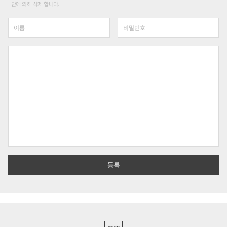
단에 의해 삭제 합니다.