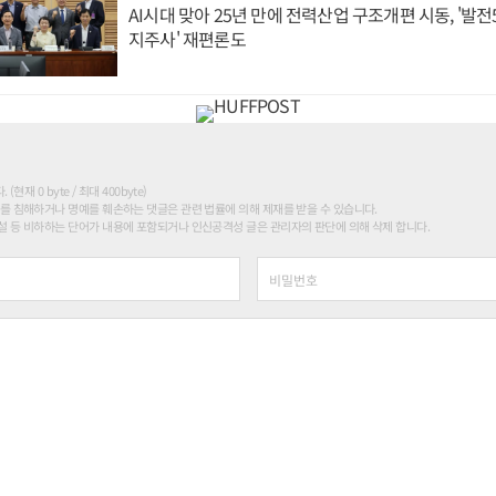
AI시대 맞아 25년 만에 전력산업 구조개편 시동, '발전5
지주사' 재편론도
현재 0 byte / 최대 400byte)
를 침해하거나 명예를 훼손하는 댓글은 관련 법률에 의해 제재를 받을 수 있습니다.
 등 비하하는 단어가 내용에 포함되거나 인신공격성 글은 관리자의 판단에 의해 삭제 합니다.