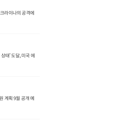
 우크라이나의 공격에
상태' 도달, 미국 에
원 계획 9월 공개 예