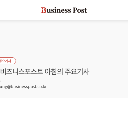
 주요기사
자] 비즈니스포스트 아침의 주요기사
8
ng@businesspost.co.kr