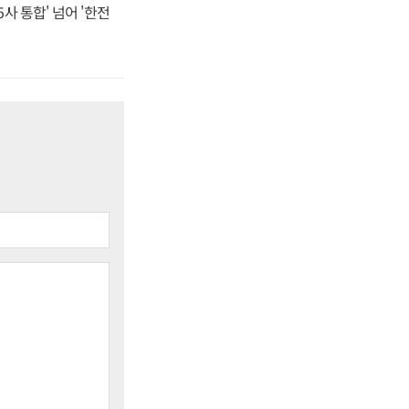
사 통합' 넘어 '한전