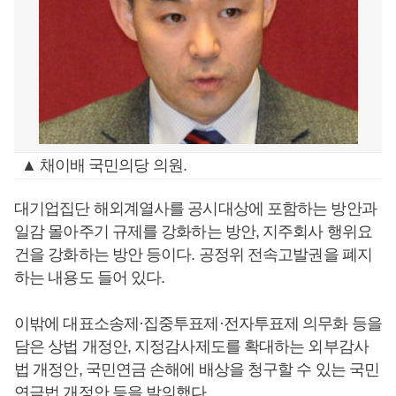
▲ 채이배 국민의당 의원.
대기업집단 해외계열사를 공시대상에 포함하는 방안과
일감 몰아주기 규제를 강화하는 방안, 지주회사 행위요
건을 강화하는 방안 등이다. 공정위 전속고발권을 폐지
하는 내용도 들어 있다.
이밖에 대표소송제·집중투표제·전자투표제 의무화 등을
담은 상법 개정안, 지정감사제도를 확대하는 외부감사
법 개정안, 국민연금 손해에 배상을 청구할 수 있는 국민
연금법 개정안 등을 발의했다.