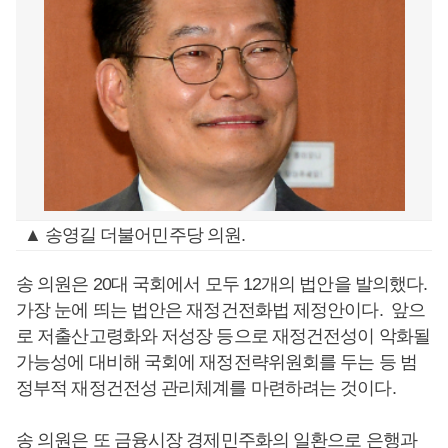
▲ 송영길 더불어민주당 의원.
송 의원은 20대 국회에서 모두 12개의 법안을 발의했다.
가장 눈에 띄는 법안은 재정건전화법 제정안이다. 앞으
로 저출산고령화와 저성장 등으로 재정건전성이 악화될
가능성에 대비해 국회에 재정전략위원회를 두는 등 범
정부적 재정건전성 관리체계를 마련하려는 것이다.
송 의원은 또 금융시장 경제민주화의 일환으로 은행과