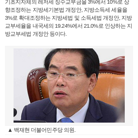
기초지자체의 레저세 징수교부금을 3%에서 10%로 상
향조정하는 지방세기본법 개정안, 지방소득세 세율을
3%로 확대조정하는 지방세법 및 소득세법 개정안, 지방
교부세율을 내국세의 19.24%에서 21.0%로 인상하는 지
방교부세법 개정안 등이다.
▲ 백재현 더불어민주당 의원.