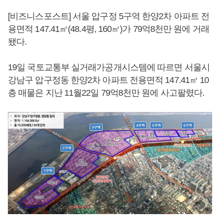
[비즈니스포스트] 서울 압구정 5구역 한양2차 아파트 전
용면적 147.41㎡(48.4평, 160㎡)가 79억8천만 원에 거래
됐다.
19일 국토교통부 실거래가공개시스템에 따르면 서울시
강남구 압구정동 한양2차 아파트 전용면적 147.41㎡ 10
층 매물은 지난 11월22일 79억8천만 원에 사고팔렸다.