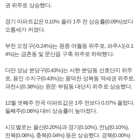
권 위주로 상승했다.
경기 아파트값은 0.10% 올라 1주 전 상승률(0.09%)보다
오름세가 커졌다.
부천 오정구(-0.24%)는 원종·여월동 위주로, 파주시(-0.1
4%)는 금촌동 및 문산읍 구축 위주로 하락했다.
다만 성남 분당구(0.43%)는 서현·분당동 선호단지 위주
로, 용인 수지구(0.43%)는 풍덕천·성복동 역세권 위주로,
과천시(0.38%)는 원문·부림동 대단지 위주로 상승했다.
12월 셋째주 전국 아파트값은 1주 전보다 0.07% 올랐다.
둘째주(0.06%) 대비 상승률이 높아졌다.
시도별로는 울산(0.20%)과 경기(0.10%), 전남(0.10%),
전북(0.06%), 충북(0.04%) 등은 상승했다. 경북(0.00%)