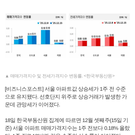
▲ 매매가격지수 및 전세가격지수 변동률. <한국부동산원>
[비즈니스포스트] 서울 아파트값 상승세가 1주 전 수준
으로 유지됐다. 선호단지 위주로 상승거래가 발생한 가
운데 관망세가 이어졌다.
18일 한국부동산원 집계에 따르면 12월 셋째주(15일 기
준) 서울 아파트 매매가격지수는 1주 전보다 0.18% 올랐