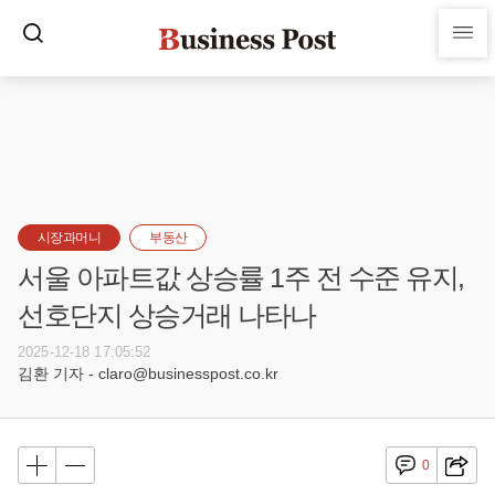
시장과머니
부동산
서울 아파트값 상승률 1주 전 수준 유지,
선호단지 상승거래 나타나
2025-12-18 17:05:52
김환 기자 - claro@businesspost.co.kr
0