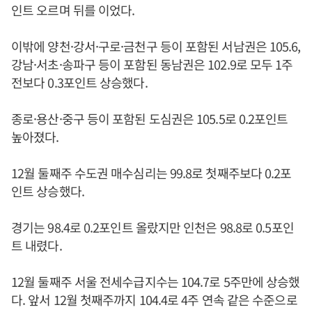
인트 오르며 뒤를 이었다.
이밖에 양천·강서·구로·금천구 등이 포함된 서남권은 105.6,
강남·서초·송파구 등이 포함된 동남권은 102.9로 모두 1주
전보다 0.3포인트 상승했다.
종로·용산·중구 등이 포함된 도심권은 105.5로 0.2포인트
높아졌다.
12월 둘째주 수도권 매수심리는 99.8로 첫째주보다 0.2포
인트 상승했다.
경기는 98.4로 0.2포인트 올랐지만 인천은 98.8로 0.5포인
트 내렸다.
12월 둘째주 서울 전세수급지수는 104.7로 5주만에 상승했
다. 앞서 12월 첫째주까지 104.4로 4주 연속 같은 수준으로