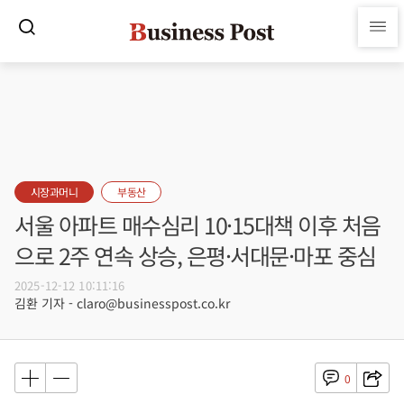
시장과머니
부동산
서울 아파트 매수심리 10·15대책 이후 처음
으로 2주 연속 상승, 은평·서대문·마포 중심
2025-12-12 10:11:16
김환 기자 - claro@businesspost.co.kr
0