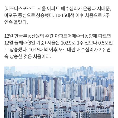
[비즈니스포스트] 서울 아파트 매수심리가 은평과 서대문,
마포구 중심으로 상승했다. 10·15대책 이후 처음으로 2주
연속 올랐다.
12일 한국부동산원의 주간 아파트매매수급동향에 따르면
12월 둘째주(8일 기준) 서울은 102.9로 1주 전보다 0.5포인
트 상승했다. 10·15대책 이후 오르내린 매수심리가 2주 연
속 상승한 것은 처음이다.