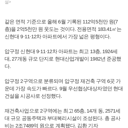
설>
같은 면적 기준으로 올해 6월 기록된 112억5천만 원(7
층)을 2억5천만 원 웃도는 것이다. 전용면적 183.41㎡는
신현대 9·11·12차 아파트에서 가장 넓은 평형이다.
압구정 신현대 9·11·12차 아파트는 최고 13층, 1924세
대, 27개동 규모 단지로 현대산업개발이 1982년 준공했
다.
압구정 2구역으로 분류되며 압구정 재건축 구역 6곳 가
운데 가장 속도가 빠르다. 9월 우선협상대상자였던 현대
건설을 시공사로 선정했다.
재건축사업으로 2구역에는 최고 65층, 14개 동, 2571세
대 규모 공동주택과 부대복리시설이 조성된다. 총 공사
비는 2조7489억 원으로 계획됐다. 김환 기자