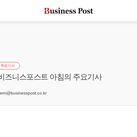
 주요기사
] 비즈니스포스트 아침의 주요기사
7
mi@businesspost.co.kr