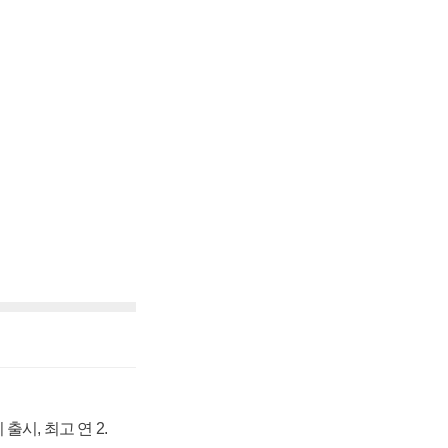
출시, 최고 연 2.