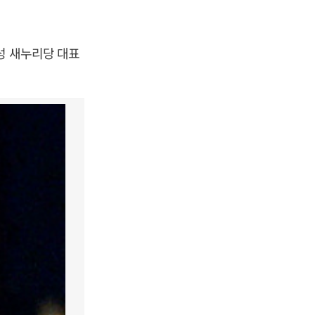
성 새누리당 대표