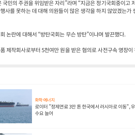
 국민의 주권을 위임받은 자리”라며 “지금은 정기국회중이고 
행사를 못하는 데 대해 의원들이 많은 생각을 하지 않았겠는가 
회 논란에 대해서 “방탄국회는 무슨 방탄”이냐며 발끈했다.
품 제작회사로부터 5천여만 원을 받은 혐의로 사전구속 영장이 
화학·에너지
로이터 "정제연료 3만 톤 한국에서 러시아로 이동",
수요 늘어