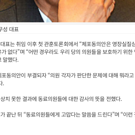
무성 대표
 대표는 취임 이후 첫 관훈토론회에서 “체포동의안은 영장실질
유가 없다”며 “어떤 경우라도 우리 당의 의원들을 보호하기 위한
 말했다.
체포동의안이 부결되자 “의원 각자가 판단한 문제에 대해 뭐라고
다.
상치 못한 결과에 동료의원들에 대한 감사의 뜻을 전했다.
가 끝난 뒤 “동료의원들에게 고맙다는 말씀을 드린다”며 “이런