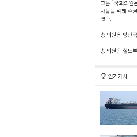
그는 “국회의원은
자들을 위해 주권
였다.
송 의원은 방탄국
송 의원은 철도부
인기기사