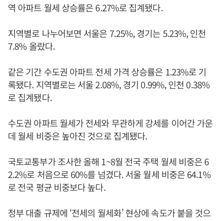
역 아파트 월세 상승률은 6.27%로 집계됐다.
지역별로 나누어보면 서울은 7.25%, 경기는 5.23%, 인천
7.8% 올랐다.
같은 기간 수도권 아파트 전세 가격 상승률은 1.23%로 기
록됐다. 지역별로는 서울 2.08%, 경기 0.99%, 인천 0.38%
로 집계됐다.
수도권 아파트 월세가 전세와 무관하게 강세를 이어간 가운
데 월세 비중은 높아진 것으로 집계됐다.
국토교통부가 조사한 올해 1~8월 전국 주택 월세 비중은 6
2.2%로 처음으로 60%를 넘겼다. 서울 월세 비중은 64.1%
로 전국 평균 비중보다 높다.
정부 대출 규제에 ‘전세의 월세화’ 현상에 속도가 붙을 것으