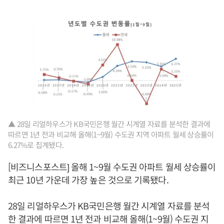
▲ 28일 리얼하우스가 KB국민은행 월간 시계열 자료를 분석한 결과에
따르면 1년 전과 비교해 올해(1~9월) 수도권 지역 아파트 월세 상승률이
6.27%로 집계됐다.
[비즈니스포스트] 올해 1~9월 수도권 아파트 월세 상승률이
최근 10년 가운데 가장 높은 것으로 기록됐다.
28일 리얼하우스가 KB국민은행 월간 시계열 자료를 분석
한 결과에 따르면 1년 전과 비교해 올해(1~9월) 수도권 지