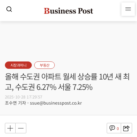
시장과머니
부동산
올해 수도권 아파트 월세 상승률 10년 새 최
고, 수도권 6.27% 서울 7.25%
2025-10-28 17:29:57
조수연 기자 - ssue@businesspost.co.kr
0