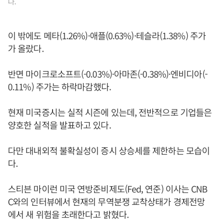
다.
이 밖에도 메타(1.26%)·애플(0.63%)·테슬라(1.38%) 주가
가 올랐다.
반면 마이크로소프트(-0.03%)·아마존(-0.38%)·엔비디아(-
0.11%) 주가는 하락마감했다.
현재 미국증시는 실적 시즌에 있는데, 전반적으로 기업들은
양호한 실적을 발표하고 있다.
다만 대내외적 불확실성이 증시 상승세를 제한하는 모습이
다.
스티븐 마이런 미국 연방준비제도(Fed, 연준) 이사는 CNB
C와의 인터뷰에서 현재의 무역분쟁 교착상태가 경제전망
에서 새 위험을 초래한다고 밝혔다.