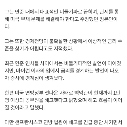
그는 연준 내에서 대표적인 비둘기파로 꼽히며, 관세를 통
해 미국 부채 문제를 해결해야 한다고 주장했던 장본인이
다.
그는 또한 경제전망이 불확실한 상황에서 이상적인 금리 수
준을 찾기가 어렵다고도 지적했다.
최근 연준 인사들 사이에서는 비둘기파적인 발언이 이어졌
지만, 마이런 이사의 입에서 금리를 경계하는 발언이 나오
자 증시에 경계심이 생겨났다.
한편 미국 연방정부 셧다운 사태로 백악관이 현재까지 1만
명 이상의 공무원을 해고했다고 밝혔으며 해고 흐름이 이어
질 것이라고 말했다.
다만 샌프란시스코 연방 법원이 해고를 긴급 중단 시키면서