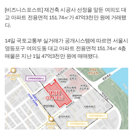
[비즈니스포스트] 재건축 시공사 선정을 앞둔 여의도 대
교 아파트 전용면적 151.74㎡가 47억3천만 원에 거래됐
다.
14일 국토교통부 실거래가 공개시스템에 따르면 서울시
영등포구 여의도동 대교 아파트 전용면적 151.74㎡ 4층
매물은 지난 1일 47억3천만 원에 매매됐다.