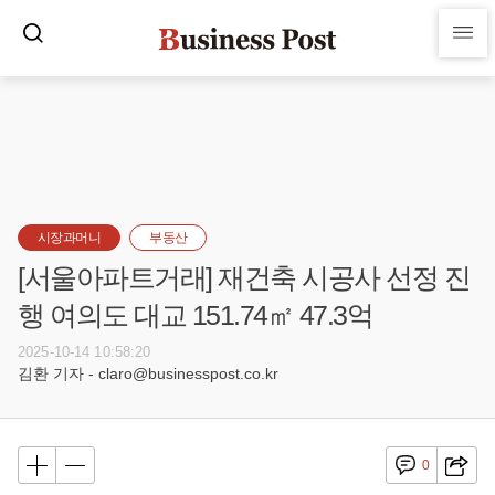
시장과머니
부동산
[서울아파트거래] 재건축 시공사 선정 진
행 여의도 대교 151.74㎡ 47.3억
2025-10-14 10:58:20
김환 기자 - claro@businesspost.co.kr
0