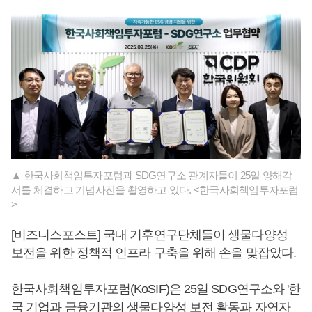
▲ 한국사회책임투자포럼과 SDG연구소 관계자들이 25일 양해각
서를 체결하고 기념사진을 촬영하고 있다. <한국사회책임투자포럼
>
[비즈니스포스트] 국내 기후연구단체들이 생물다양성
보전을 위한 정책적 인프라 구축을 위해 손을 맞잡았다.
한국사회책임투자포럼(KoSIF)은 25일 SDG연구소와 '한
국 기업과 금융기관의 생물다양성 보전 활동과 자연자