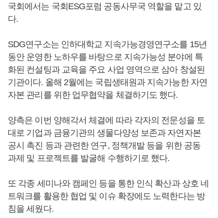
국회에서는 국회ESG포럼 공동사무국 역할을 맡고 있
다.
SDG연구소는 인하대학교 지속가능경영연구소를 15년
동안 운영한 노하우를 바탕으로 지속가능성 분야에 특
화된 컨설팅과 교육을 주요 사업 영역으로 삼아 창설된
기관이다. 올해 2월에는 국립생태원과 지속가능한 자연
자본 관리를 위한 업무협약을 체결하기도 했다.
양측은 이번 양해각서 체결에 따라 각자의 전문성을 토
대로 기업과 금융기관의 생물다양성 보존과 자연자본
공시 촉진 등과 관련한 연구, 정책개발 등을 위한 공동
과제 및 프로젝트를 발굴해 수행하기로 했다.
또 각종 세미나와 캠페인 등을 통한 인식 확산과 상호 네
트워크를 활용한 협업 및 이슈 확장에도 노력한다는 방
침을 세웠다.