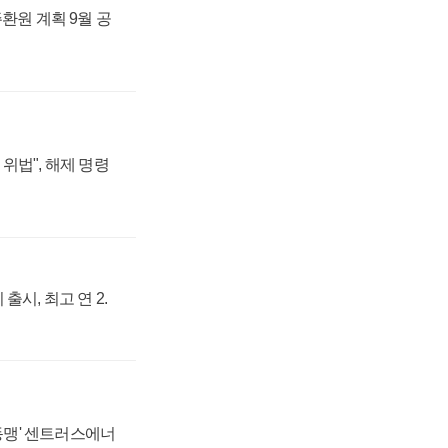
주환원 계획 9월 공
위법", 해제 명령
출시, 최고 연 2.
 동맹' 센트러스에너