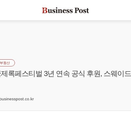
부동산
제록페스티벌 3년 연속 공식 후원, 스웨이드
9
sinesspost.co.kr