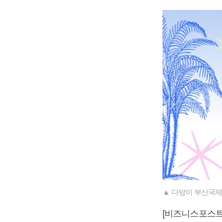
▲ 다방이 부산국제
[비즈니스포스트