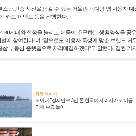
스 △인증 사진을 남길 수 있는 거울존 △다방 앱 사용자 대상
뽑기 카드 이벤트 등을 진행한다.
“2030세대와 접점을 늘리고 이들이 추구하는 생활양식을 공유
벌에 참여한다”며 “앞으로도 이용자 특성에 맞춘 브랜드 커
종합 부동산 플랫폼으로 자리매김하겠다”고 말했다. 김환 기
화학·에너지
로이터 "정제연료 3만 톤 한국에서 러시아로 이동"
격에 수요 늘어