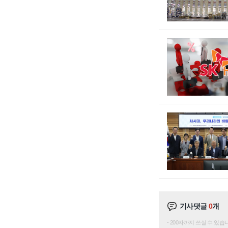
기사댓글
0
개
200자까지 쓰실 수 있습니다. 