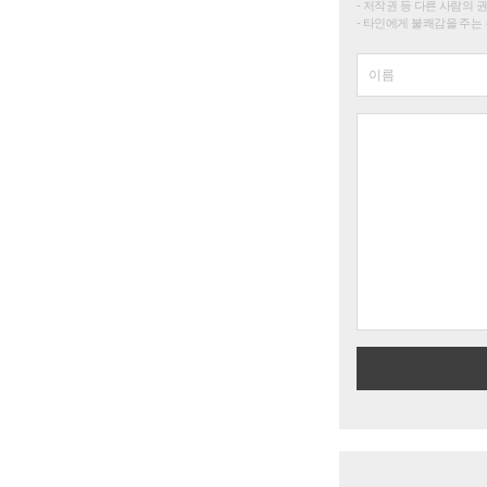
저작권 등 다른 사람의 
타인에게 불쾌감을 주는 