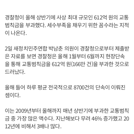
경찰청이 올해 상반기에 사상 최대 규모인 612억 원의 교통
범칙금을 부과했다. 세수부족을 채우기 위한 꼼수라는 지적
이 나온다.
2일 새정치민주연합 박남춘 의원이 경찰청으로부터 제출받
은 자료를 보면 경찰청은 올해 1월부터 6월까지 현장단속
을 통해 교통범칙금을 612억 원(166만 건)을 부과한 것으로
드러났다.
올해 들어 하루 평균 전국적으로 8700건의 단속이 이뤄진
셈이다.
이는 2009년부터 올해까지 매년 상반기에 부과한 교통범칙
금 중 가장 많은 액수다. 지난해보다 무려 46% 증가했고 20
12년에 비해서 3배나 많다.