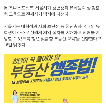
[비즈니스포스트] 서울시가 청년층과 유학생 대상 맞춤
형 교육으로 전세사기 방지에 나선다.
서울시는 대학생과 사회 초년생 등 청년층과 국내외 유
학생이 스스로 전월세 계약 절차를 이해하고 피해를 예
방할 수 있도록 ‘청년 맞춤형 부동산 교육’을 진행한다고
16일 밝혔다.