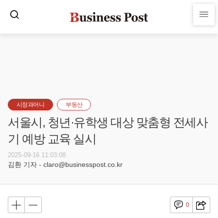
시장과머니
부동산
서울시, 청년·유학생 대상 맞춤형 전세사
기 예방 교육 실시
2025-09-16 11:03:08
김환 기자 - claro@businesspost.co.kr
0