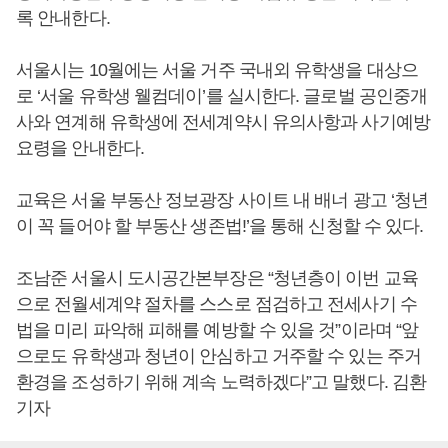
록 안내한다.
서울시는 10월에는 서울 거주 국내외 유학생을 대상으
로 ‘서울 유학생 웰컴데이’를 실시한다. 글로벌 공인중개
사와 연계해 유학생에 전세계약시 유의사항과 사기예방
요령을 안내한다.
교육은 서울 부동산 정보광장 사이트 내 배너 광고 ‘청년
이 꼭 들어야 할 부동산 생존법!’을 통해 신청할 수 있다.
조남준 서울시 도시공간본부장은 “청년층이 이번 교육
으로 전월세계약 절차를 스스로 점검하고 전세사기 수
법을 미리 파악해 피해를 예방할 수 있을 것”이라며 “앞
으로도 유학생과 청년이 안심하고 거주할 수 있는 주거
환경을 조성하기 위해 계속 노력하겠다”고 말했다. 김환
기자