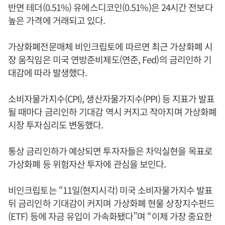
반면 테더(0.51%) 유에스디코인(0.51%)은 24시간 전보다
높은 가격에 거래되고 있다.
가상화폐전문매체 비인크립토에 따르면 최근 가상화폐 시
장 움직임은 미국 연방준비제도(연준, Fed)의 금리인하 기
대감에 따라 발생했다.
소비자물가지수(CPI), 생산자물가지수(PPI) 등 지표가 발표
될 때마다 금리인하 기대감 역시 커지고 작아지며 가상화폐
시장 투자심리도 변동했다.
통상 금리인하가 예상되면 투자자들은 차익실현을 목표로
가상화폐 등 위험자산 투자에 관심을 보인다.
비인크립토는 “11일(현지시각) 미국 소비자물가지수 발표
뒤 금리인하 기대감이 커지며 가상화폐 현물 상장지수펀드
(ETF) 등에 자금 유입이 가속화됐다”며 “이제 가장 중요한