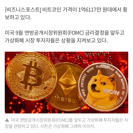
[비즈니스포스트] 비트코인 가격이 1억6117만 원대에서 횡
보하고 있다.
미국 9월 연방공개시장위원회(FOMC) 금리결정을 앞두고
가상화폐 시장 투자자들은 상황을 지켜보고 있다.
▲ 미국 연방공개시장위원회(FOMC)를 앞두고 가상화폐 투자자들은 시
장을 관망하고 있다. 사진은 가상화폐 그래픽 이미지.