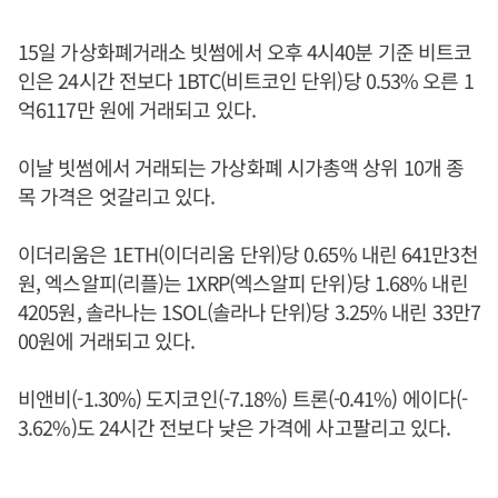
15일 가상화폐거래소 빗썸에서 오후 4시40분 기준 비트코
인은 24시간 전보다 1BTC(비트코인 단위)당 0.53% 오른 1
억6117만 원에 거래되고 있다.
이날 빗썸에서 거래되는 가상화폐 시가총액 상위 10개 종
목 가격은 엇갈리고 있다.
이더리움은 1ETH(이더리움 단위)당 0.65% 내린 641만3천
원, 엑스알피(리플)는 1XRP(엑스알피 단위)당 1.68% 내린
4205원, 솔라나는 1SOL(솔라나 단위)당 3.25% 내린 33만7
00원에 거래되고 있다.
비앤비(-1.30%) 도지코인(-7.18%) 트론(-0.41%) 에이다(-
3.62%)도 24시간 전보다 낮은 가격에 사고팔리고 있다.