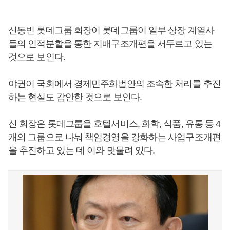
신동빈 롯데그룹 회장이 롯데그룹이 일부 상장 계열사
들의 인적분할을 통한 지배구조개편을 서두르고 있는
것으로 보인다.
야권이 국회에서 경제민주화법안의 조속한 처리를 추진
하는 현실도 감안한 것으로 보인다.
신 회장은 롯데그룹을 호텔서비스, 화학, 식품, 유통 등 4
개의 그룹으로 나눠 책임경영을 강화하는 사업구조개편
을 추진하고 있는 데 이와 맞물려 있다.