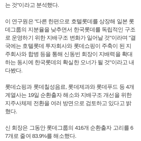
는 것"이라고 분석했다.
이 연구원은 "다른 한편으로 호텔롯데를 상장해 일본 롯
데그룹의 지분율을 낮추면서 한국롯데를 독립적인 구조
로 운영하기 위한 지배구조 변화가 일어날 것"이라며 "결
국에는 호텔롯데 투자회사와 롯데쇼핑이 주축이 된 지
주회사와 합병 등을 통해 신동빈 회장이 지배력을 확대
하는 동시에 한국롯데의 확실한 오너가 될 것"이라고 내
다봤다.
롯데쇼핑과 롯데칠성음료, 롯데제과와 롯데푸드 등 4개
계열사는 19일 순환출자 해소와 지배구조 개선을 위한
지주사체제 전환을 여러 방면으로 검토하고 있다고 밝
혔다.
신 회장은 그동안 롯데그룹의 416개 순환출자 고리를 6
7개로 줄여 83.9%를 해소했다.