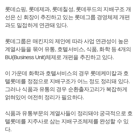
롯데쇼핑, 롯데제과, 롯데칠성, 롯데푸드의 지배구조 개
선은 신 회장이 추진하고 있는 롯데그룹 경영체제 개편
과도 밀접하게 연관돼 있다.
롯데그룹은 매킨지의 제안에 따라 사업 연관성이 높은
계열사들을 묶어 유통, 호텔서비스, 식품, 화학 등 4개의
BU(Business Unit)체제로 개편을 추진하고 있다.
이 가운데 화학과 호텔서비스의 경우 롯데케미칼과 호
텔롯데를 정점으로 지배구조가 어느 정도 정리돼 있다.
그러나 식품과 유통의 경우 순환출자고리가 복잡하게
얽혀있어 여전히 정리가 필요하다.
식품과 유통부문의 계열사들이 정리돼야 궁극적으로 호
텔롯데를 지주사로 삼는 지배구조체제를 완성할 수 있
다.