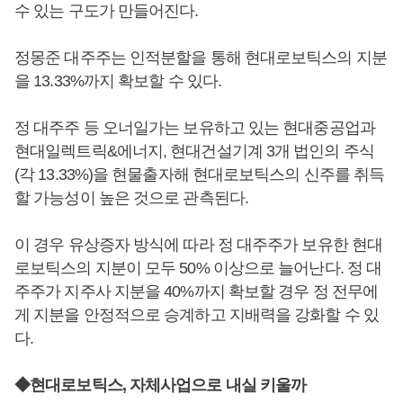
수 있는 구도가 만들어진다.
정몽준 대주주는 인적분할을 통해 현대로보틱스의 지분
을 13.33%까지 확보할 수 있다.
정 대주주 등 오너일가는 보유하고 있는 현대중공업과
현대일렉트릭&에너지, 현대건설기계 3개 법인의 주식
(각 13.33%)을 현물출자해 현대로보틱스의 신주를 취득
할 가능성이 높은 것으로 관측된다.
이 경우 유상증자 방식에 따라 정 대주주가 보유한 현대
로보틱스의 지분이 모두 50% 이상으로 늘어난다. 정 대
주주가 지주사 지분을 40%까지 확보할 경우 정 전무에
게 지분을 안정적으로 승계하고 지배력을 강화할 수 있
다.
◆현대로보틱스, 자체사업으로 내실 키울까