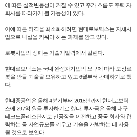
에 따른 실적변동성이 커질 수 있고 주가 흐름도 주력 자
회사를 따라가게 될 가능성이 있다.
이에 따른 타격을 최소화하려면 현대로보틱스는 자체사
업으로 내실을 키워야 하는 과제를 안고 있다.
로봇사업의 성패는 기술개발력에서 갈린다.
현대로보틱스는 국내 완성차기업의 요구에 따라 도장로
봇을 만들 기술을 보유하고 있고 6월부터 판매하기로 했
다.
현대중공업은 올해 4분기부터 2018년까지 현대로보틱
스에 297억 원을 투자하기로 했다. 투자금은 올해 대구
테크노폴리스단지로 신공장을 이전하고 중국 회사와 협
력하는 등 사업규모를 키우고 기술을 개발하는 데 사용
될 것으로 보인다.