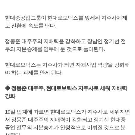
현대중공업그룹이 현대로보틱스를 앞세워 지주사체제
로 전환에 속도를 낸다.
정몽준 대주주의 지배력을 강화하고 장남인 정기선 전
무의 지분승계를 염두에 둔 것으로 풀이된다.
현대로보틱스는 지주사가 되면 자체사업 역량을 강화해
야 하는 과제를 안게 된다.
◆ 정몽준 대주주, 현대로보틱스 지주사로 세워 지배력
강화
19일 업계에 따르면 현대로보틱스가 지주사로 세워지면
서 정몽준 대주주의 지배력이 강화되고 정기선 현대중
공업 전무의 지분승계가 안정적으로 이뤄질 것으로 분