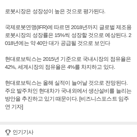
로봇시장은 성장성이 높은 것으로 평가된다.
국제로봇연맹(IFR)에 따르면 2018년까지 글로벌 제조용
로봇시장의 성장률은 15%씩 성장할 것으로 예상된다. 2
018년에는 약 40만 대가 공급될 것으로 보인다
현대로보틱스는 2015년 기준으로 국내시장의 점유율은
42%, 세계시장의 점유율은 4%를 차지하고 있다.
현대로보틱스는 올해 실적이 늘어날 것으로 전망된다.
주요 발주처인 현대차가 국내외에서 생산설비를 늘리는
방안을 추진하고 있기 때문이다. [비즈니스포스트 임주
연 기자]
인기기사