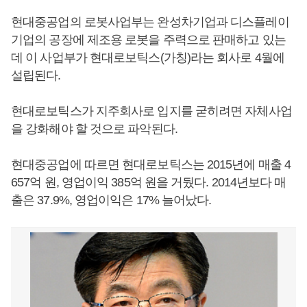
현대중공업의 로봇사업부는 완성차기업과 디스플레이
기업의 공장에 제조용 로봇을 주력으로 판매하고 있는
데 이 사업부가 현대로보틱스(가칭)라는 회사로 4월에
설립된다.
현대로보틱스가 지주회사로 입지를 굳히려면 자체사업
을 강화해야 할 것으로 파악된다.
현대중공업에 따르면 현대로보틱스는 2015년에 매출 4
657억 원, 영업이익 385억 원을 거뒀다. 2014년보다 매
출은 37.9%, 영업이익은 17% 늘어났다.