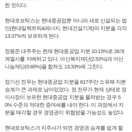
한 것이다.
현대로보틱스는 현대중공업뿐 아니라 새로 신설되는 법
인(현대일렉트릭&에너지, 현대건설기계)의 지분을 각각
13.37%씩 보유하게 된다.
정몽준 대주주는 현재 현대중공업 지분 10.15%로 26개
계열사를 지배하고 있다. 아산복지재단(2.53%)과 아산
나눔재단(0.65%)을 합쳐도 13.33%에 그친다.
정기선 전무는 현대중공업 지분을 617주만 소유해 지분
승계가 큰 과제로 남아있었다. 정 전무가 현재 상태로 정
이사장이 보유한 현대중공업 지분을 물려받는 경우 5
0% 수준의 막대한 증여세를 내야 한다. 이 과정에서 지
분을 매각할 경우 경영권이 위협받을 가능성도 높았다.
현대로보틱스가 지주사가 되면 경영권 승계를 쉽게 할