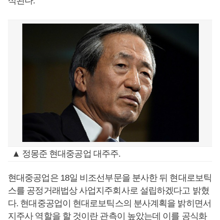
석된다.
▲ 정몽준 현대중공업 대주주.
현대중공업은 18일 비조선부문을 분사한 뒤 현대로보틱
스를 공정거래법상 사업지주회사로 설립하겠다고 밝혔
다. 현대중공업이 현대로보틱스의 분사계획을 밝히면서
지주사 역할을 할 것이란 관측이 높았는데 이를 공식화