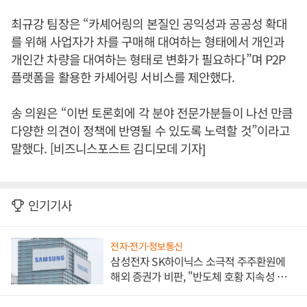
최규강 팀장은 “카셰어링의 본질인 공익성과 공공성 확대
를 위해 사업자가 차를 구매해 대여하는 형태에서 개인과
개인간 차량을 대여하는 형태로 변화가 필요하다”며 P2P
플랫폼을 활용한 카셰어링 서비스를 제안했다.
송 의원은 “이번 토론회에 각 분야 전문가분들이 나선 만큼
다양한 의견이 정책에 반영될 수 있도록 노력할 것”이라고
말했다. [비즈니스포스트 김디모데 기자]
인기기사
전자·전기·정보통신
삼성전자 SK하이닉스 소극적 주주환원에
해외 증권가 비판, "반도체 호황 지속성 의
문"