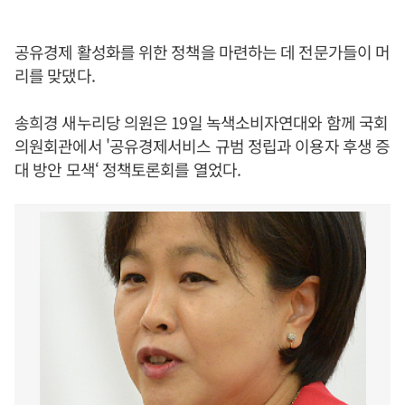
공유경제 활성화를 위한 정책을 마련하는 데 전문가들이 머
리를 맞댔다.
송희경 새누리당 의원은 19일 녹색소비자연대와 함께 국회
의원회관에서 '공유경제서비스 규범 정립과 이용자 후생 증
대 방안 모색‘ 정책토론회를 열었다.