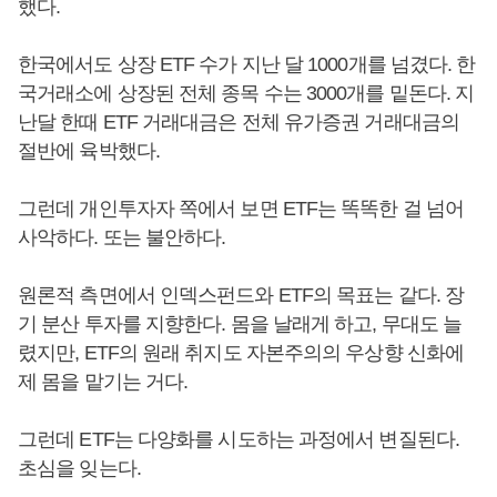
했다.
한국에서도 상장 ETF 수가 지난 달 1000개를 넘겼다. 한
국거래소에 상장된 전체 종목 수는 3000개를 밑돈다. 지
난달 한때 ETF 거래대금은 전체 유가증권 거래대금의
절반에 육박했다.
그런데 개인투자자 쪽에서 보면 ETF는 똑똑한 걸 넘어
사악하다. 또는 불안하다.
원론적 측면에서 인덱스펀드와 ETF의 목표는 같다. 장
기 분산 투자를 지향한다. 몸을 날래게 하고, 무대도 늘
렸지만, ETF의 원래 취지도 자본주의의 우상향 신화에
제 몸을 맡기는 거다.
그런데 ETF는 다양화를 시도하는 과정에서 변질된다.
초심을 잊는다.