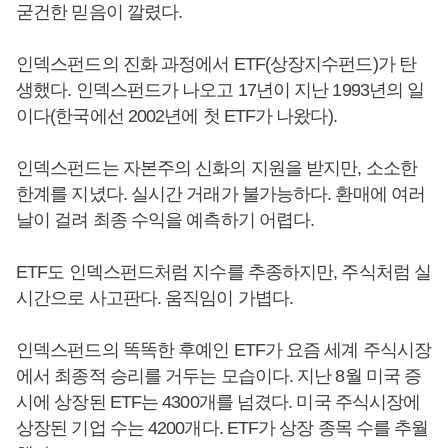
굳건한 믿음이 깔렸다.
인덱스펀드의 진화 과정에서 ETF(상장지수펀드)가 탄
생했다. 인덱스펀드가 나오고 17년이 지난 1993년의 일
이다(한국에선 2002년에 첫 ETF가 나왔다).
인덱스펀드는 자본주의 신화의 지원을 받지만, 소소한
한계를 지녔다. 실시간 거래가 불가능하다. 환매에 여러
날이 걸려 최종 수익을 예측하기 어렵다.
ETF도 인덱스펀드처럼 지수를 추종하지만, 주식처럼 실
시간으로 사고판다. 움직임이 가볍다.
인덱스펀드의 똑똑한 후예인 ETF가 요즘 세계 주식시장
에서 최종적 승리를 거두는 모습이다. 지난 8월 미국 증
시에 상장된 ETF는 4300개를 넘겼다. 미국 주식시장에
상장된 기업 수는 4200개다. ETF가 상장 종목 수를 추월