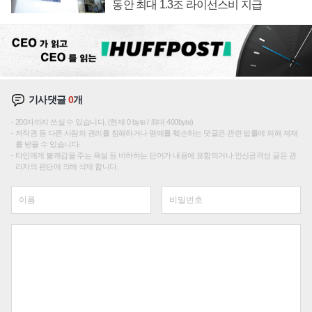
동안 최대 1.3조 라이선스비 지급
기사댓글
0
개
200자까지 쓰실 수 있습니다. (현재 0 byte / 최대 400byte)
저작권 등 다른 사람의 권리를 침해하거나 명예를 훼손하는 댓글은 관련 법률에 의해 제재
를 받을 수 있습니다.
타인에게 불쾌감을 주는 욕설 등 비하하는 단어가 내용에 포함되거나 인신공격성 글은 관
리자의 판단에 의해 삭제 합니다.