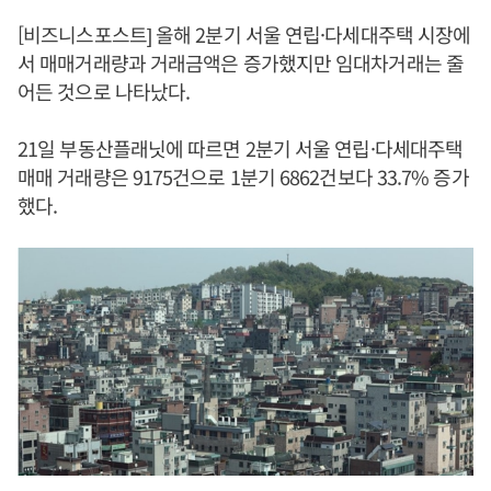
[비즈니스포스트] 올해 2분기 서울 연립·다세대주택 시장에
서 매매거래량과 거래금액은 증가했지만 임대차거래는 줄
어든 것으로 나타났다.
21일 부동산플래닛에 따르면 2분기 서울 연립·다세대주택
매매 거래량은 9175건으로 1분기 6862건보다 33.7% 증가
했다.