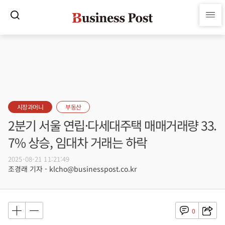
시장과머니
부동산
2분기 서울 연립·다세대주택 매매거래량 33.
7% 상승, 임대차 거래는 하락
2025-08-21 11:21:49
조경래 기자 - klcho@businesspost.co.kr
0