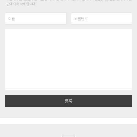
단에 의해 삭제 합니다.