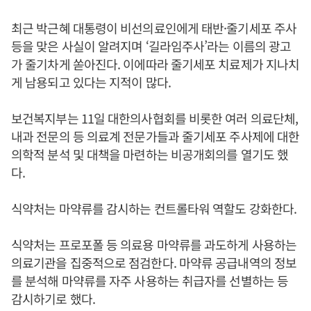
최근 박근혜 대통령이 비선의료인에게 태반·줄기세포 주사
등을 맞은 사실이 알려지며 ‘길라임주사’라는 이름의 광고
가 줄기차게 쏟아진다. 이에따라 줄기세포 치료제가 지나치
게 남용되고 있다는 지적이 많다.
보건복지부는 11일 대한의사협회를 비롯한 여러 의료단체,
내과 전문의 등 의료계 전문가들과 줄기세포 주사제에 대한
의학적 분석 및 대책을 마련하는 비공개회의를 열기도 했
다.
식약처는 마약류를 감시하는 컨트롤타워 역할도 강화한다.
식약처는 프로포폴 등 의료용 마약류를 과도하게 사용하는
의료기관을 집중적으로 점검한다. 마약류 공급내역의 정보
를 분석해 마약류를 자주 사용하는 취급자를 선별하는 등
감시하기로 했다.