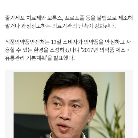
줄기세포 치료제와 보톡스, 프로포폴 등을 불법으로 제조해
팔거나 과장광고하는 의료기관의 단속이 강화된다.
식품의약품안전처는 13일 소비자가 의약품을 안심하고 사
용할 수 있는 환경을 조성하겠다며 ‘2017년 의약품 제조‧
유통관리 기본계획’을 발표했다.