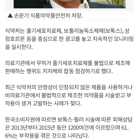
▲ 손문기 식품의약품안전처 처장.
식약처는 줄기세포치료제, 보툴리눔독소제제(보톡스), 성
장호르몬 등을 중심으로 한 광고를 놓고 지속적인 모니터링
을 실시한다.
의료기관에서 무허가 줄기세포치료제를 불법으로 제조해
판매하는 행위도 지자체와 합동 점검하기로 했다.
최근 식약처의 안정성이 인정되지 않은 제품을 사용하거나
비의료기관에서 불법적으로 제조한 의약품을 시술받고 부
작용이 생겨 고발하는 사례가 잦다.
한국소비자원에 따르면 보톡스·필러 시술에 따른 피해상담
은 2013년부터 2015년 동안 1200여건에 이르렀으며 61.
6%는 부작용을 겪은 것으로 나타났다.