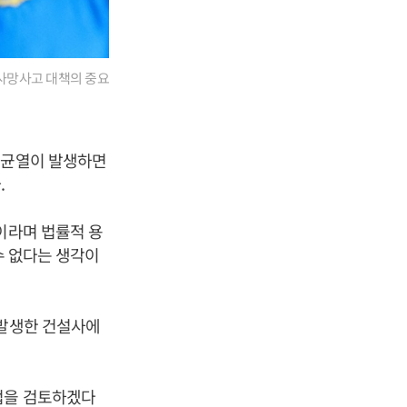
사망사고 대책의 중요
 균열이 발생하면
.
이라며 법률적 용
수 없다는 생각이
 발생한 건설사에
법을 검토하겠다