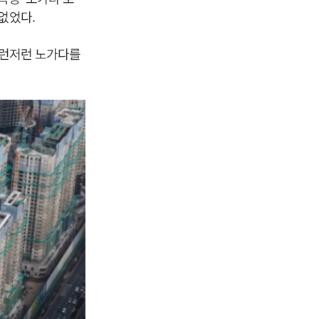
 없었다.
 이런저런 노가다를