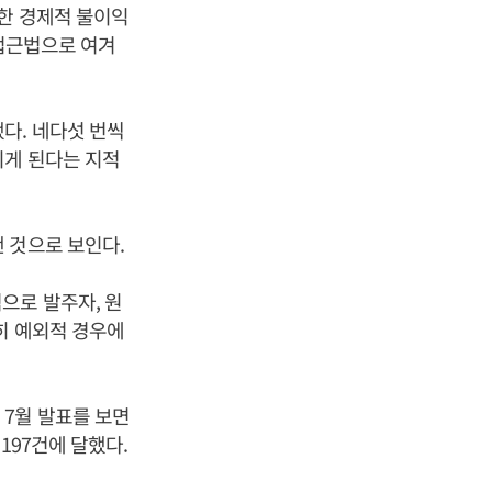
롯한 경제적 불이익
 접근법으로 여겨
다. 네다섯 번씩
지게 된다는 지적
 것으로 보인다.
으로 발주자, 원
히 예외적 경우에
7월 발표를 보면
197건에 달했다.