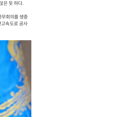
않은 듯 하다.
 국무회의를 생중
산고속도로 공사