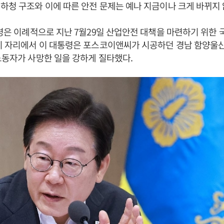
하청 구조와 이에 따른 안전 문제는 예나 지금이나 크게 바뀌지 
통령은 이례적으로 지난 7월29일 산업안전 대책을 마련하기 위한
 이 자리에서 이 대통령은 포스코이앤씨가 시공하던 경남 함양울
노동자가 사망한 일을 강하게 질타했다.