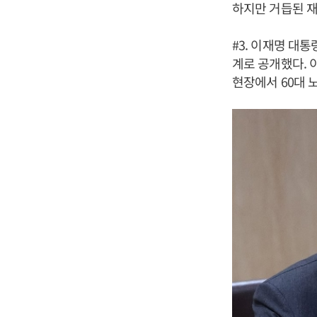
하지만 거듭된 재
#3. 이재명 대
계로 공개했다.
현장에서 60대 