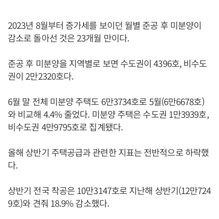
2023년 8월부터 증가세를 보이던 월별 준공 후 미분양이
감소로 돌아선 것은 23개월 만이다.
준공 후 미분양을 지역별로 보면 수도권이 4396호, 비수도
권이 2만2320호다.
6월 말 전체 미분양 주택도 6만3734호로 5월(6만6678호)
와 비교해 4.4% 줄었다. 미분양 주택은 수도권 1만3939호,
비수도권 4만9795호로 집계됐다.
올해 상반기 주택공급과 관련한 지표는 전반적으로 하락했
다.
상반기 전국 착공은 10만3147호로 지난해 상반기(12만724
9호)와 견줘 18.9% 감소했다.