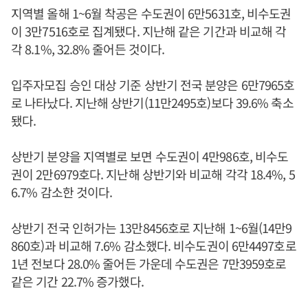
지역별 올해 1~6월 착공은 수도권이 6만5631호, 비수도권
이 3만7516호로 집계됐다. 지난해 같은 기간과 비교해 각
각 8.1%, 32.8% 줄어든 것이다.
입주자모집 승인 대상 기준 상반기 전국 분양은 6만7965호
로 나타났다. 지난해 상반기(11만2495호)보다 39.6% 축소
됐다.
상반기 분양을 지역별로 보면 수도권이 4만986호, 비수도
권이 2만6979호다. 지난해 상반기와 비교해 각각 18.4%, 5
6.7% 감소한 것이다.
상반기 전국 인허가는 13만8456호로 지난해 1~6월(14만9
860호)과 비교해 7.6% 감소했다. 비수도권이 6만4497호로
1년 전보다 28.0% 줄어든 가운데 수도권은 7만3959호로
같은 기간 22.7% 증가했다.